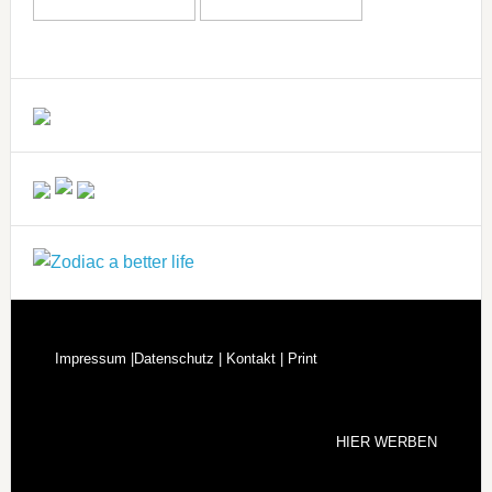
Impressum |
Datenschutz |
Kontakt |
Print
HIER WERBEN