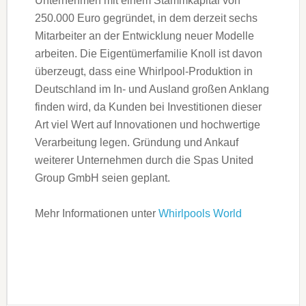
Unternehmen mit einem Stammkapital von
250.000 Euro gegründet, in dem derzeit sechs
Mitarbeiter an der Entwicklung neuer Modelle
arbeiten. Die Eigentümerfamilie Knoll ist davon
überzeugt, dass eine Whirlpool-Produktion in
Deutschland im In- und Ausland großen Anklang
finden wird, da Kunden bei Investitionen dieser
Art viel Wert auf Innovationen und hochwertige
Verarbeitung legen. Gründung und Ankauf
weiterer Unternehmen durch die Spas United
Group GmbH seien geplant.
Mehr Informationen unter
Whirlpools World