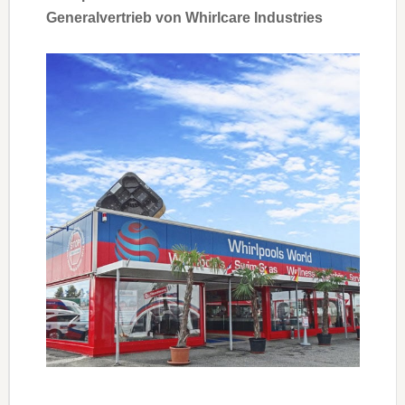
Generalvertrieb von Whirlcare Industries