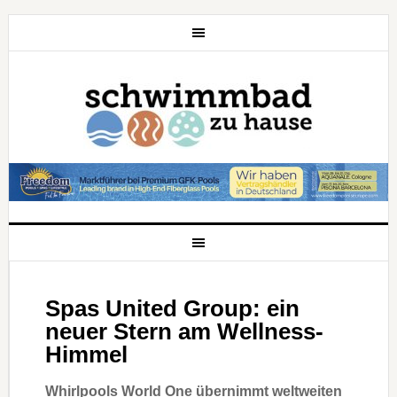
Spas United Group: ein
neuer Stern am Wellness-
Himmel
Whirlpools World One übernimmt weltweiten