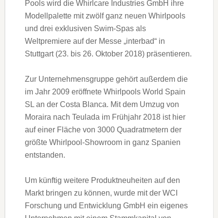
Pools wird die Whirlcare Industries GmbH ihre
Modellpalette mit zwölf ganz neuen Whirlpools
und drei exklusiven Swim-Spas als
Weltpremiere auf der Messe „interbad“ in
Stuttgart (23. bis 26. Oktober 2018) präsentieren.
Zur Unternehmensgruppe gehört außerdem die
im Jahr 2009 eröffnete Whirlpools World Spain
SL an der Costa Blanca. Mit dem Umzug von
Moraira nach Teulada im Frühjahr 2018 ist hier
auf einer Fläche von 3000 Quadratmetern der
größte Whirlpool-Showroom in ganz Spanien
entstanden.
Um künftig weitere Produktneuheiten auf den
Markt bringen zu können, wurde mit der WCI
Forschung und Entwicklung GmbH ein eigenes