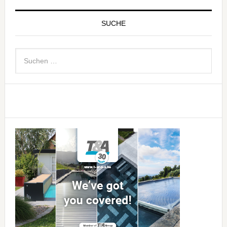
SUCHE