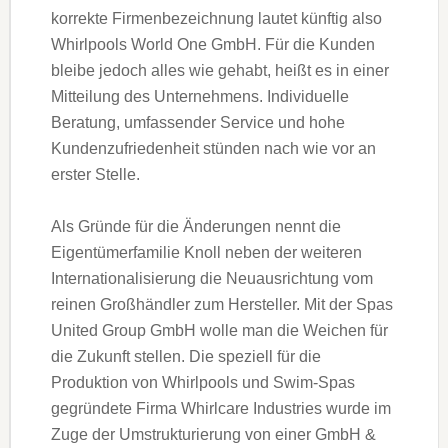
korrekte Firmenbezeichnung lautet künftig also
Whirlpools World One GmbH. Für die Kunden
bleibe jedoch alles wie gehabt, heißt es in einer
Mitteilung des Unternehmens. Individuelle
Beratung, umfassender Service und hohe
Kundenzufriedenheit stünden nach wie vor an
erster Stelle.
Als Gründe für die Änderungen nennt die
Eigentümerfamilie Knoll neben der weiteren
Internationalisierung die Neuausrichtung vom
reinen Großhändler zum Hersteller. Mit der Spas
United Group GmbH wolle man die Weichen für
die Zukunft stellen. Die speziell für die
Produktion von Whirlpools und Swim-Spas
gegründete Firma Whirlcare Industries wurde im
Zuge der Umstrukturierung von einer GmbH &