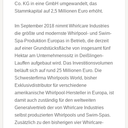
Co. KG in eine GmbH umgewandelt, das
Stammkapital auf 2,5 Millionen Euro erhöht.
Im September 2018 nimmt Whirlcare Industries
die größte und modernste Whirlpool- und Swim-
Spa-Produktion Europas in Betrieb, die derzeit
auf einer Grundstücksfläche von insgesamt fünf
Hektar am Unternehmenssitz in Deißlingen-
Lauffen aufgebaut wird. Das Investitionsvolumen
beläuft sich auf rund 25 Millionen Euro. Die
Schwesterfirma Whirlpools World, bisher
Exklusivdistributor für verschiedene
amerikanische Whirlpool-Hersteller in Europa, ist
damit auch zuständig für den weltweiten
Generalvertrieb der von Whirlcare Industries
selbst produzierten Whirlpools und Swim-Spas.
Zusätzlich zu den bisherigen vier Whirlcare-