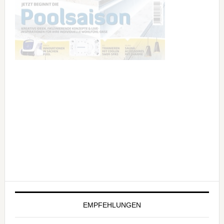
EMPFEHLUNGEN