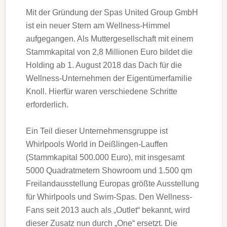
Mit der Gründung der Spas United Group GmbH
ist ein neuer Stern am Wellness-Himmel
aufgegangen. Als Muttergesellschaft mit einem
Stammkapital von 2,8 Millionen Euro bildet die
Holding ab 1. August 2018 das Dach für die
Wellness-Unternehmen der Eigentümerfamilie
Knoll. Hierfür waren verschiedene Schritte
erforderlich.
Ein Teil dieser Unternehmensgruppe ist
Whirlpools World in Deißlingen-Lauffen
(Stammkapital 500.000 Euro), mit insgesamt
5000 Quadratmetern Showroom und 1.500 qm
Freilandausstellung Europas größte Ausstellung
für Whirlpools und Swim-Spas. Den Wellness-
Fans seit 2013 auch als „Outlet“ bekannt, wird
dieser Zusatz nun durch „One“ ersetzt. Die