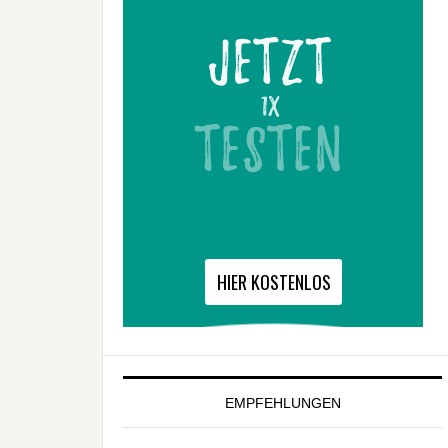
EMPFEHLUNGEN