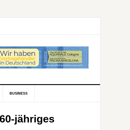
BUSINESS
60-jähriges