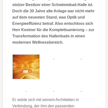
stolzer Besitzer einer Schwimmbad-Halle ist.
Doch die 30 Jahre alte Anlage war nicht mehr
auf dem neuesten Stand, was Optik und
Energieeffizienz betraf. Also entschloss sich
Herr Kestner für die Komplett­sa­nierung – zur
Transformation des Hallenbads in einen
modernen Wellnessbereich.
Er setzte sich mit seinem Architekten in
Verbindung, der ihm den passenden