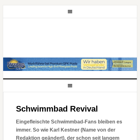
Schwimmbad Revival
Eingefleischte Schwimmbad-Fans bleiben es
immer. So wie Karl Kestner (Name von der
Redaktion geändert), der schon seit langem