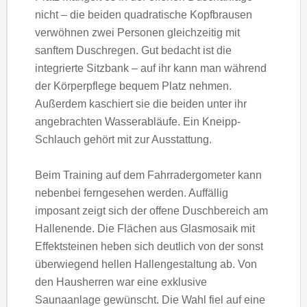
nicht – die beiden quadratische Kopfbrausen
verwöhnen zwei Personen gleichzeitig mit
sanftem Duschregen. Gut bedacht ist die
integrierte Sitzbank – auf ihr kann man während
der Körperpflege bequem Platz nehmen.
Außerdem kaschiert sie die beiden unter ihr
angebrachten Wasserabläufe. Ein Kneipp-
Schlauch gehört mit zur Ausstattung.
Beim Training auf dem Fahrrad­ergometer kann
nebenbei ferngesehen werden. Auffällig
imposant zeigt sich der offene Duschbereich am
Hallenende. Die Flächen aus Glasmosaik mit
Effekt­steinen heben sich deutlich von der sonst
überwiegend hellen Hallengestaltung ab. Von
den Hausherren war eine exklusive
Saunaanlage gewünscht. Die Wahl fiel auf eine