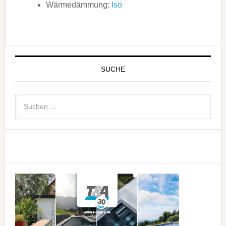
Wärmedämmung:
Iso
SUCHE