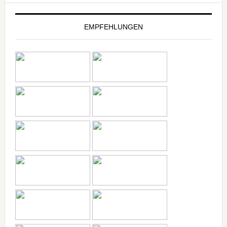
EMPFEHLUNGEN