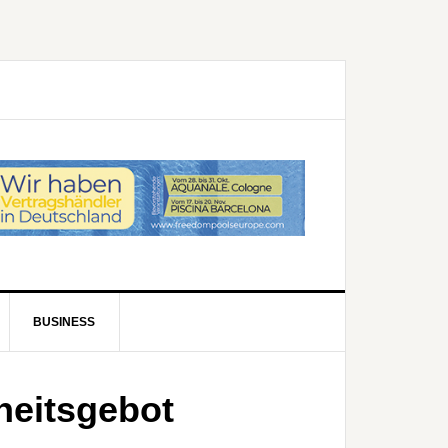
BUSINESS
eitsgebot