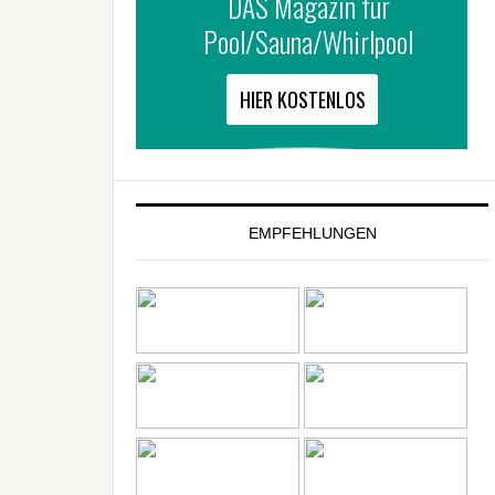
EMPFEHLUNGEN