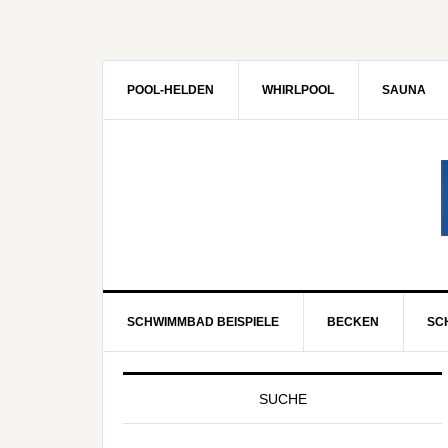
POOL-HELDEN
WHIRLPOOL
SAUNA
SCHWIMMBAD BEISPIELE
BECKEN
SC
SUCHE