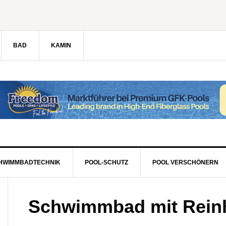
BAD
KAMIN
HWIMMBADTECHNIK
POOL-SCHUTZ
POOL VERSCHÖNERN
Schwimmbad mit Reinh