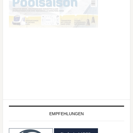
EMPFEHLUNGEN