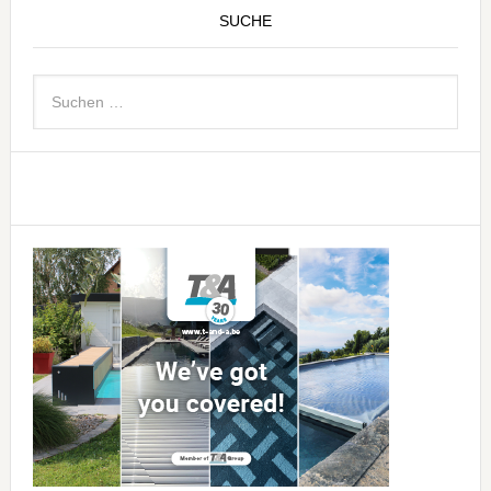
SUCHE