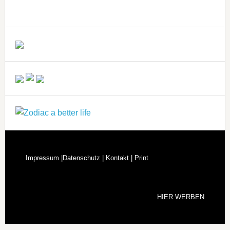
Impressum |
Datenschutz |
Kontakt |
Print
HIER WERBEN