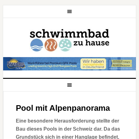
Pool mit Alpenpanorama
Eine besondere Herausforderung stellte der
Bau dieses Pools in der Schweiz dar. Da das
Grundstück sich in einer Hanglage befindet,