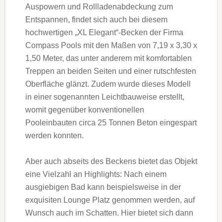
Auspowern und Rollladenabdeckung zum
Entspannen, findet sich auch bei diesem
hochwertigen „XL Elegant“-Becken der Firma
Compass Pools mit den Maßen von 7,19 x 3,30 x
1,50 Meter, das unter anderem mit komfortablen
Treppen an beiden Seiten und einer rutschfesten
Oberfläche glänzt. Zudem wurde dieses Modell
in einer sogenannten Leichtbauweise erstellt,
womit gegenüber konventionellen
Pooleinbauten circa 25 Tonnen Beton eingespart
werden konnten.
Aber auch abseits des Beckens bietet das Objekt
eine Vielzahl an Highlights: Nach einem
ausgiebigen Bad kann beispielsweise in der
exquisiten Lounge Platz genommen werden, auf
Wunsch auch im Schatten. Hier bietet sich dann