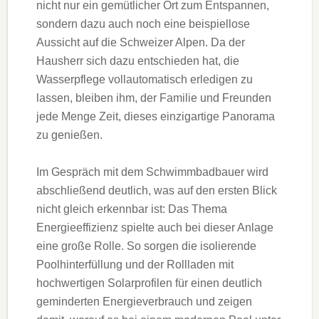
nicht nur ein gemütlicher Ort zum Entspannen,
sondern dazu auch noch eine beispiellose
Aussicht auf die Schweizer Alpen. Da der
Hausherr sich dazu entschieden hat, die
Wasserpflege vollautomatisch erledigen zu
lassen, bleiben ihm, der Familie und Freunden
jede Menge Zeit, dieses einzigartige Panorama
zu genießen.
Im Gespräch mit dem Schwimmbadbauer wird
abschließend deutlich, was auf den ersten Blick
nicht gleich erkennbar ist: Das Thema
Energieeffizienz spielte auch bei dieser Anlage
eine große Rolle. So sorgen die isolierende
Poolhinterfüllung und der Rollladen mit
hochwertigen Solarprofilen für einen deutlich
geminderten Energieverbrauch und zeigen