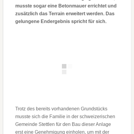
musste sogar eine Betonmauer errichtet und
zusätzlich das Terrain erweitert werden. Das
gelungene Endergebnis spricht für sich.
Trotz des bereits vorhandenen Grundstücks
musste sich die Familie in der schweizerischen
Gemeinde Stettlen für den Bau dieser Anlage
erst eine Genehmigung einholen, um mit der