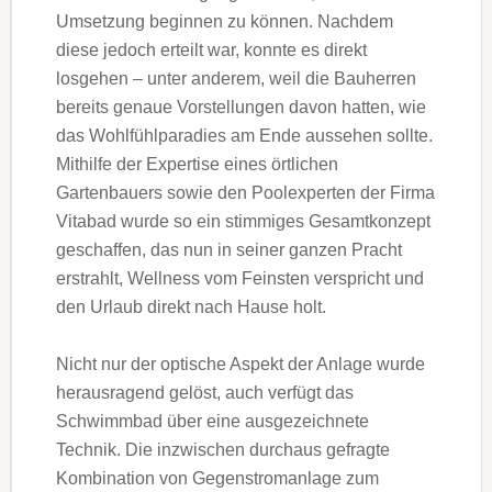
Umsetzung beginnen zu können. Nachdem
diese jedoch erteilt war, konnte es direkt
losgehen – unter anderem, weil die Bauherren
bereits genaue Vorstellungen davon hatten, wie
das Wohlfühlparadies am Ende aussehen sollte.
Mithilfe der Expertise eines örtlichen
Gartenbauers sowie den Poolexperten der Firma
Vitabad wurde so ein stimmiges Gesamtkonzept
geschaffen, das nun in seiner ganzen Pracht
erstrahlt, Wellness vom Feinsten verspricht und
den Urlaub direkt nach Hause holt.
Nicht nur der optische Aspekt der Anlage wurde
herausragend gelöst, auch verfügt das
Schwimmbad über eine ausgezeichnete
Technik. Die inzwischen durchaus gefragte
Kombination von Gegenstromanlage zum