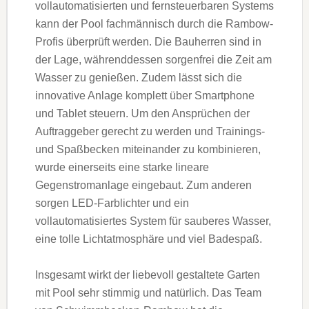
vollautomatisierten und fernsteuerbaren Systems
kann der Pool fachmännisch durch die Rambow-
Profis überprüft werden. Die Bauherren sind in
der Lage, währenddessen sorgenfrei die Zeit am
Wasser zu genießen. Zudem lässt sich die
innovative Anlage komplett über Smartphone
und Tablet steuern. Um den Ansprüchen der
Auftraggeber gerecht zu werden und Trainings-
und Spaßbecken miteinander zu kombinieren,
wurde einerseits eine starke lineare
Gegenstromanlage eingebaut. Zum anderen
sorgen LED-Farblichter und ein
vollautomatisiertes System für sauberes Wasser,
eine tolle Lichtatmosphäre und viel Badespaß.
Insgesamt wirkt der liebevoll gestaltete Garten
mit Pool sehr stimmig und natürlich. Das Team