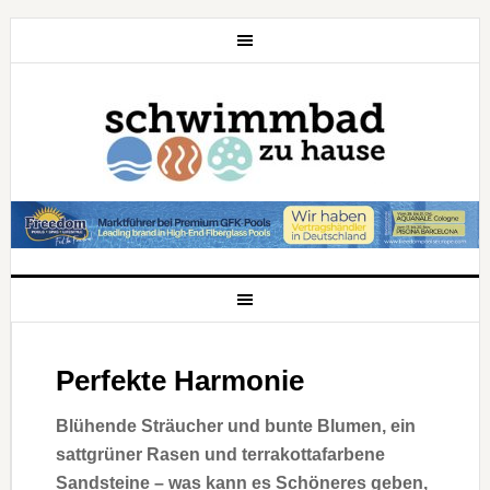
Perfekte Harmonie
Blühende Sträucher und bunte Blumen, ein
sattgrüner Rasen und terrakottafarbene
Sandsteine – was kann es Schöneres geben,