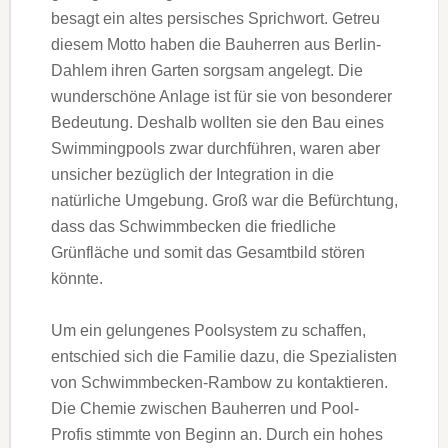
besagt ein altes persisches Sprichwort. Getreu
diesem Motto haben die Bauherren aus Berlin-
Dahlem ihren Garten sorgsam angelegt. Die
wunderschöne Anlage ist für sie von besonderer
Bedeutung. Deshalb wollten sie den Bau eines
Swimmingpools zwar durchführen, waren aber
unsicher bezüglich der Integration in die
natürliche Umgebung. Groß war die Befürchtung,
dass das Schwimmbecken die friedliche
Grünfläche und somit das Gesamtbild stören
könnte.
Um ein gelungenes Poolsystem zu schaffen,
entschied sich die Familie dazu, die Spezialisten
von Schwimmbecken-Rambow zu kontaktieren.
Die Chemie zwischen Bauherren und Pool-
Profis stimmte von Beginn an. Durch ein hohes