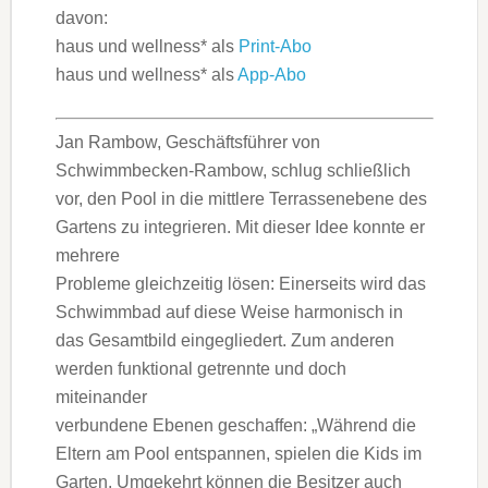
davon:
haus und wellness* als
Print-Abo
haus und wellness* als
App-Abo
Jan Rambow, Geschäftsführer von
Schwimmbecken-Rambow, schlug schließlich
vor, den Pool in die mittlere Terrassenebene des
Gartens zu integrieren. Mit dieser Idee konnte er
mehrere
Probleme gleichzeitig lösen: Einerseits wird das
Schwimmbad auf diese Weise harmonisch in
das Gesamtbild eingegliedert. Zum anderen
werden funktional getrennte und doch
miteinander
verbundene Ebenen geschaffen: „Während die
Eltern am Pool entspannen, spielen die Kids im
Garten. Umgekehrt können die Besitzer auch