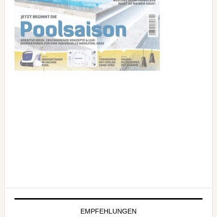
EMPFEHLUNGEN