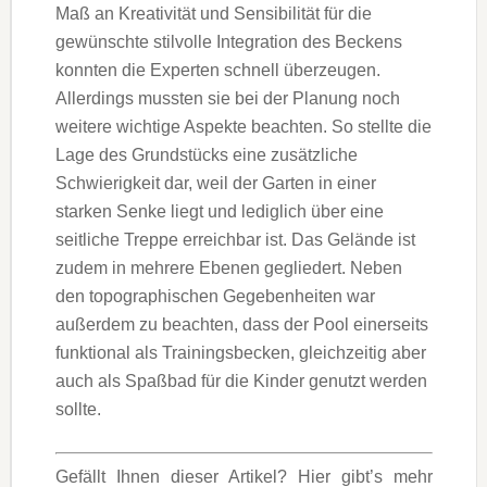
Maß an Kreativität und Sensibilität für die
gewünschte stilvolle Integration des Beckens
konnten die Experten schnell überzeugen.
Allerdings mussten sie bei der Planung noch
weitere wichtige Aspekte beachten. So stellte die
Lage des Grundstücks eine zusätzliche
Schwierigkeit dar, weil der Garten in einer
starken Senke liegt und lediglich über eine
seitliche Treppe erreichbar ist. Das Gelände ist
zudem in mehrere Ebenen gegliedert. Neben
den topographischen Gegebenheiten war
außerdem zu beachten, dass der Pool einerseits
funktional als Trainingsbecken, gleichzeitig aber
auch als Spaßbad für die Kinder genutzt werden
sollte.
Gefällt Ihnen dieser Artikel? Hier gibt’s mehr