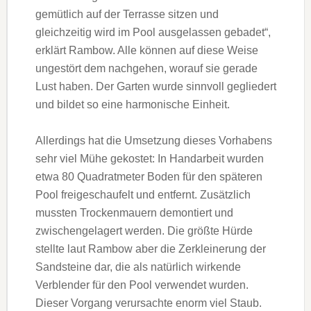
gemütlich auf der Terrasse sitzen und
gleichzeitig wird im Pool ausgelassen gebadet“,
erklärt Rambow. Alle können auf diese Weise
ungestört dem nachgehen, worauf sie gerade
Lust haben. Der Garten wurde sinnvoll gegliedert
und bildet so eine harmonische Einheit.
Allerdings hat die Umsetzung dieses Vorhabens
sehr viel Mühe gekostet: In Handarbeit wurden
etwa 80 Quadratmeter Boden für den späteren
Pool freigeschaufelt und entfernt. Zusätzlich
mussten Trockenmauern demontiert und
zwischengelagert werden. Die größte Hürde
stellte laut Rambow aber die Zerkleinerung der
Sandsteine dar, die als natürlich wirkende
Verblender für den Pool verwendet wurden.
Dieser Vorgang verursachte enorm viel Staub.