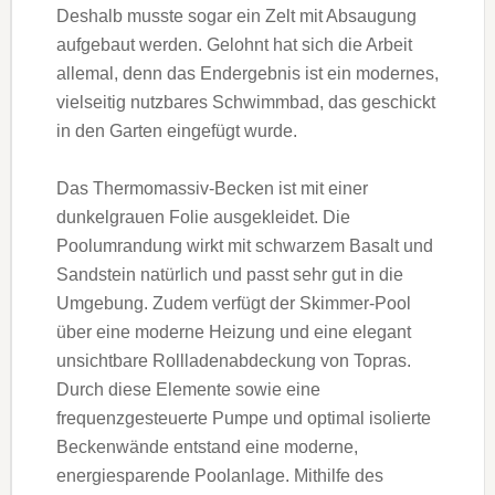
Deshalb musste sogar ein Zelt mit Absaugung
aufgebaut werden. Gelohnt hat sich die Arbeit
allemal, denn das Endergebnis ist ein modernes,
vielseitig nutzbares Schwimmbad, das geschickt
in den Garten eingefügt wurde.
Das Thermomassiv-Becken ist mit einer
dunkelgrauen Folie ausgekleidet. Die
Poolumrandung wirkt mit schwarzem Basalt und
Sandstein natürlich und passt sehr gut in die
Umgebung. Zudem verfügt der Skimmer-Pool
über eine moderne Heizung und eine elegant
unsichtbare Rollladenabdeckung von Topras.
Durch diese Elemente sowie eine
frequenzgesteuerte Pumpe und optimal isolierte
Beckenwände entstand eine moderne,
energiesparende Poolanlage. Mithilfe des