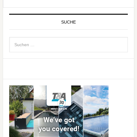
SUCHE