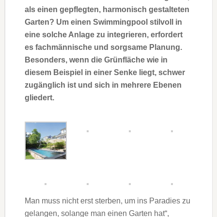
als einen gepflegten, harmonisch gestalteten
Garten? Um einen Swimmingpool stilvoll in
eine solche Anlage zu integrieren, erfordert
es fachmännische und sorgsame Planung.
Besonders, wenn die Grünfläche wie in
diesem Beispiel in einer Senke liegt, schwer
zugänglich ist und sich in mehrere Ebenen
gliedert.
Man muss nicht erst sterben, um ins Paradies zu
gelangen, solange man einen Garten hat“,