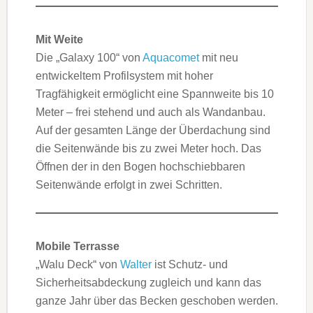
Mit Weite
Die „Galaxy 100“ von
Aquacomet
mit neu
entwickeltem Profilsystem mit hoher
Tragfähigkeit ermöglicht eine Spannweite bis 10
Meter – frei stehend und auch als Wandanbau.
Auf der gesamten Länge der Überdachung sind
die Seitenwände bis zu zwei Meter hoch. Das
Öffnen der in den Bogen hochschiebbaren
Seitenwände erfolgt in zwei Schritten.
Mobile Terrasse
„Walu Deck“ von
Walter
ist Schutz- und
Sicherheitsabdeckung zugleich und kann das
ganze Jahr über das Becken geschoben werden.