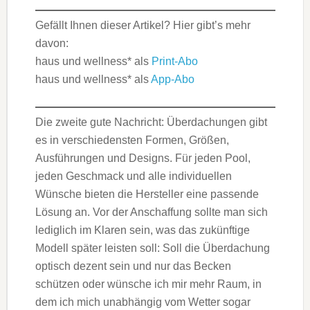
Gefällt Ihnen dieser Artikel? Hier gibt’s mehr
davon:
haus und wellness* als
Print-Abo
haus und wellness* als
App-Abo
Die zweite gute Nachricht: Überdachungen gibt
es in verschiedensten Formen, Größen,
Ausführungen und Designs. Für jeden Pool,
jeden Geschmack und alle individuellen
Wünsche bieten die Hersteller eine passende
Lösung an. Vor der Anschaffung sollte man sich
lediglich im Klaren sein, was das zukünftige
Modell später leisten soll: Soll die Überdachung
optisch dezent sein und nur das Becken
schützen oder wünsche ich mir mehr Raum, in
dem ich mich unabhängig vom Wetter sogar