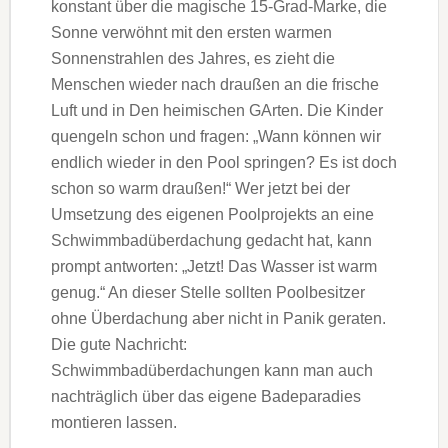
konstant über die magische 15-Grad-Marke, die
Sonne verwöhnt mit den ersten warmen
Sonnenstrahlen des Jahres, es zieht die
Menschen wieder nach draußen an die frische
Luft und in Den heimischen GArten. Die Kinder
quengeln schon und fragen: „Wann können wir
endlich wieder in den Pool springen? Es ist doch
schon so warm draußen!“ Wer jetzt bei der
Umsetzung des eigenen Poolprojekts an eine
Schwimmbadüberdachung gedacht hat, kann
prompt antworten: „Jetzt! Das Wasser ist warm
genug.“ An dieser Stelle sollten Poolbesitzer
ohne Überdachung aber nicht in Panik geraten.
Die gute Nachricht:
Schwimmbadüberdachungen kann man auch
nachträglich über das eigene Badeparadies
montieren lassen.