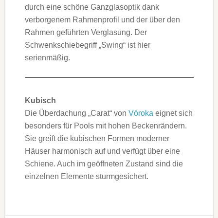
durch eine schöne Ganzglasoptik dank
verborgenem Rahmenprofil und der über den
Rahmen geführten Verglasung. Der
Schwenkschiebegriff „Swing“ ist hier
serienmäßig.
Kubisch
Die Überdachung „Carat“ von
Vöroka
eignet sich
besonders für Pools mit hohen Beckenrändern.
Sie greift die kubischen Formen moderner
Häuser harmonisch auf und verfügt über eine
Schiene. Auch im geöffneten Zustand sind die
einzelnen Elemente sturmgesichert.