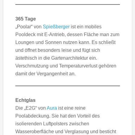
365 Tage
„Poolar“ von
Spießberger
ist ein mobiles
Pooldeck mit E-Antrieb, dessen Fläche man zum
Loungen und Sonnen nutzen kann. Es schließt
und öffnet besonders leise und fügt sich
ästethisch in die Gartenarchitektur ein.
Verschmutzung und Temperaturverlust gehören
damit der Vergangenheit an.
Echtglas
Die „E2G“ von
Aura
ist eine reine
Poolabdeckung. Sie hat den Vorteil des
isolierenden Luftpolsters zwischen
Wasseroberfläche und Verglasung und besticht