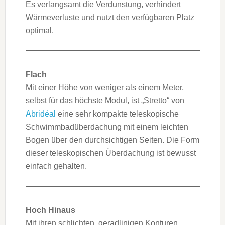
Es verlangsamt die Verdunstung, verhindert
Wärmeverluste und nutzt den verfügbaren Platz
optimal.
Flach
Mit einer Höhe von weniger als einem Meter,
selbst für das höchste Modul, ist „Stretto“ von
Abridéal
eine sehr kompakte teleskopische
Schwimmbadüberdachung mit einem leichten
Bogen über den durchsichtigen Seiten. Die Form
dieser teleskopischen Überdachung ist bewusst
einfach gehalten.
Hoch Hinaus
Mit ihren schlichten, geradlinigen Konturen