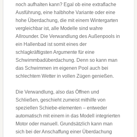
noch aufhalten kann? Egal ob eine extraflache
Ausführung, eine halbhohe Variante oder eine
hohe Überdachung, die mit einem Wintergarten
vergleichbar ist, alle Modelle sind wahre
Allrounder. Die Verwandlung des Außenpools in
ein Hallenbad ist somit eines der
schlagkräftigsten Argumente für eine
Schwimmbadüberdachung. Denn so kann man
das Schwimmen im eigenen Pool auch bei
schlechtem Wetter in vollen Zügen genießen.
Die Verwandlung, also das Öffnen und
Schließen, geschieht zumeist mithilfe von
speziellen Schiebe-elementen – entweder
automatisch mit einem in das Modell integrierten
Motor oder manuell. Grundsätzlich kann man
sich bei der Anschaffung einer Überdachung