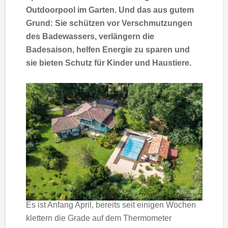
Outdoorpool im Garten. Und das aus gutem
Grund: Sie schützen vor Verschmutzungen
des Badewassers, verlängern die
Badesaison, helfen Energie zu sparen und
sie bieten Schutz für Kinder und Haustiere.
Es ist Anfang April, bereits seit einigen Wochen
klettern die Grade auf dem Thermometer