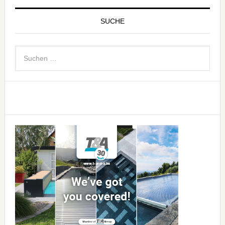
SUCHE