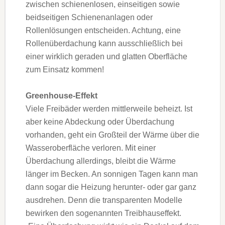
zwischen schienenlosen, einseitigen sowie
beidseitigen Schienenanlagen oder
Rollenlösungen entscheiden. Achtung, eine
Rollenüberdachung kann ausschließlich bei
einer wirklich geraden und glatten Oberfläche
zum Einsatz kommen!
Greenhouse-Effekt
Viele Freibäder werden mittlerweile beheizt. Ist
aber keine Abdeckung oder Überdachung
vorhanden, geht ein Großteil der Wärme über die
Wasseroberfläche verloren. Mit einer
Überdachung allerdings, bleibt die Wärme
länger im Becken. An sonnigen Tagen kann man
dann sogar die Heizung herunter- oder gar ganz
ausdrehen. Denn die transparenten Modelle
bewirken den sogenannten Treibhauseffekt.