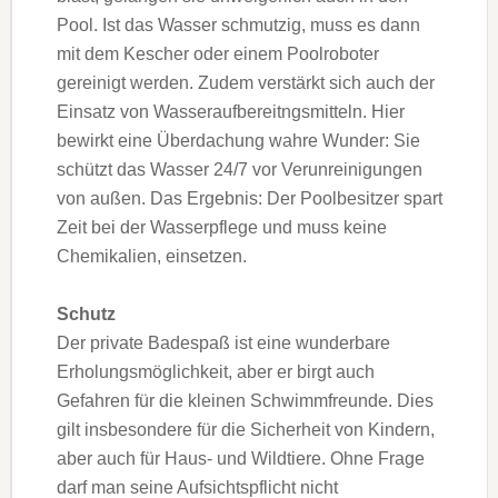
Pool. Ist das Wasser schmutzig, muss es dann
mit dem Kescher oder einem Poolroboter
gereinigt werden. Zudem verstärkt sich auch der
Einsatz von Wasseraufbereitngsmitteln. Hier
bewirkt eine Überdachung wahre Wunder: Sie
schützt das Wasser 24/7 vor Verunreinigungen
von außen. Das Ergebnis: Der Poolbesitzer spart
Zeit bei der Wasserpflege und muss keine
Chemikalien, einsetzen.
Schutz
Der private Badespaß ist eine wunderbare
Erholungsmöglichkeit, aber er birgt auch
Gefahren für die kleinen Schwimmfreunde. Dies
gilt insbesondere für die Sicherheit von Kindern,
aber auch für Haus- und Wildtiere. Ohne Frage
darf man seine Aufsichtspflicht nicht