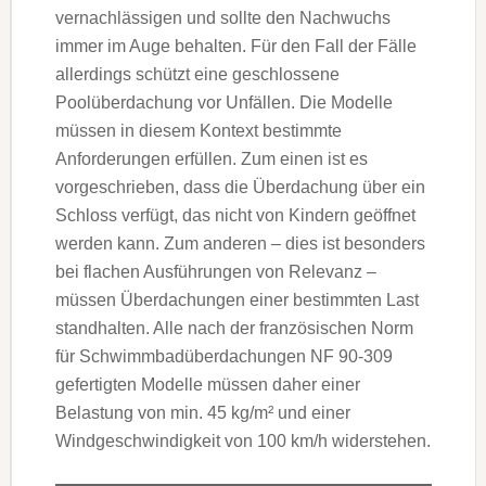
vernachlässigen und sollte den Nachwuchs
immer im Auge behalten. Für den Fall der Fälle
allerdings schützt eine geschlossene
Poolüberdachung vor Unfällen. Die Modelle
müssen in diesem Kontext bestimmte
Anforderungen erfüllen. Zum einen ist es
vorgeschrieben, dass die Überdachung über ein
Schloss verfügt, das nicht von Kindern geöffnet
werden kann. Zum anderen – dies ist besonders
bei flachen Ausführungen von Relevanz –
müssen Überdachungen einer bestimmten Last
standhalten. Alle nach der französischen Norm
für Schwimmbadüberdachungen NF 90-309
gefertigten Modelle müssen daher einer
Belastung von min. 45 kg/m² und einer
Windgeschwindigkeit von 100 km/h widerstehen.