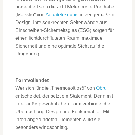
präsentiert sich die acht Meter breite Poolhalle
„Maestro“ von
Aquatelescopic
in zeitgemäßem
Design. Ihre senkrechten Seitenwände aus
Einscheiben-Sicherheitsglas (ESG) sorgen für
einen lichtdurchfluteten Raum, maximale
Sicherheit und eine optimale Sicht auf die
Umgebung.
Formvollendet
Wer sich für die „Thermosoft os5“ von
Obru
entscheidet, der setzt ein Statement. Denn mit
ihrer außergewöhnlichen Form verbindet die
Überdachung Design und Funktionalität. Mit
ihren abgerundeten Elementen wirkt sie
besonders windschnittig.