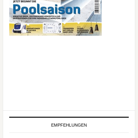
EMPFEHLUNGEN