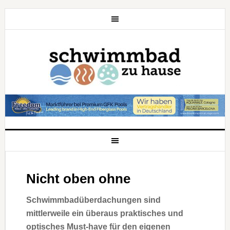
Nicht oben ohne
Schwimmbadüberdachungen sind
mittlerweile ein überaus praktisches und
optisches Must-have für den eigenen