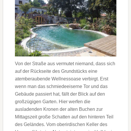
Von der Straße aus vermutet niemand, dass sich
auf der Rückseite des Grundstücks eine
atemberaubende Wellnessoase verbirgt. Erst
wenn man das schmiedeeiserne Tor und das
Gebäude passiert hat, fällt der Blick auf den
großzügigen Garten. Hier werfen die
ausladenden Kronen der alten Buchen zur
Mittagszeit große Schatten auf den hinteren Teil
des Geländes. Vom oberirdischen Keller des