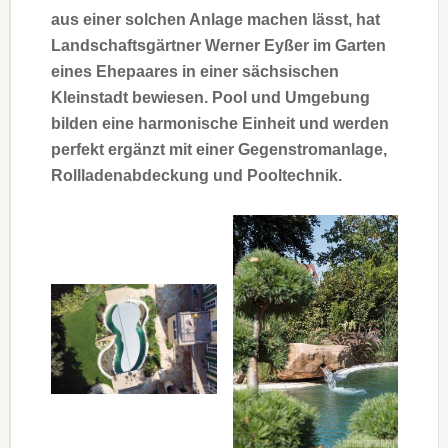
aus einer solchen Anlage machen lässt, hat
Landschaftsgärtner Werner Eyßer im Garten
eines Ehepaares in einer sächsischen
Kleinstadt bewiesen. Pool und Umgebung
bilden eine harmonische Einheit und werden
perfekt ergänzt mit einer Gegenstromanlage,
Rollladenabdeckung und Pooltechnik.