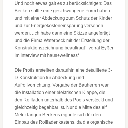
Und noch etwas galt es zu berücksichtigen: Das
Becken sollte eine geschwungene Form haben
und mit einer Abdeckung zum Schutz der Kinder
und zur Energiekosteneinsparung versehen
werden. „Ich habe dann eine Skizze angefertigt
und die Firma Waterbeck mit der Erstellung der
Konstruktionszeichnung beauftragt“, verrät Eyßer
im Interview mit haus+wellness*.
Die Profis erstellten daraufhin eine detaillierte 3-
D-Konstruktion für Abdeckung und
Aufrollvorrichtung. Vorgabe der Bauherren war
die Installation einer elektrischen Klappe, die
den Rollladen unterhalb des Pools versteckt und
gleichzeitig begehbar ist. Nur die Mitte des elf
Meter langen Beckens eignete sich für den
Einbau des Rollladenkastens, da die organische