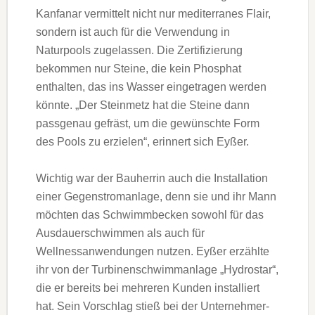
Kanfanar vermittelt nicht nur mediterranes Flair,
sondern ist auch für die Verwendung in
Naturpools zugelassen. Die Zertifizierung
bekommen nur Steine, die kein Phosphat
enthalten, das ins Wasser eingetragen werden
könnte. „Der Steinmetz hat die Steine dann
passgenau gefräst, um die gewünschte Form
des Pools zu erzielen“, erinnert sich Eyßer.
Wichtig war der Bauherrin auch die Installation
einer Gegenstromanlage, denn sie und ihr Mann
möchten das Schwimmbecken sowohl für das
Ausdauerschwimmen als auch für
Wellnessanwendungen nutzen. Eyßer erzählte
ihr von der Turbinenschwimmanlage „Hydrostar“,
die er bereits bei mehreren Kunden installiert
hat. Sein Vorschlag stieß bei der Unternehmer-