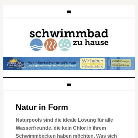
Natur in Form
Naturpools sind die ideale Lösung für alle
Wasserfreunde, die kein Chlor in ihrem
Schwimmbecken haben möchten. Was sich