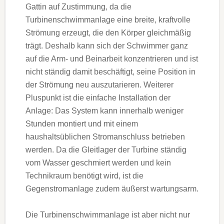
Gattin auf Zustimmung, da die
Turbinenschwimmanlage eine breite, kraftvolle
Strömung erzeugt, die den Körper gleichmäßig
trägt. Deshalb kann sich der Schwimmer ganz
auf die Arm- und Beinarbeit konzentrieren und ist
nicht ständig damit beschäftigt, seine Position in
der Strömung neu auszutarieren. Weiterer
Pluspunkt ist die einfache Installation der
Anlage: Das System kann innerhalb weniger
Stunden montiert und mit einem
haushaltsüblichen Stromanschluss betrieben
werden. Da die Gleitlager der Turbine ständig
vom Wasser geschmiert werden und kein
Technikraum benötigt wird, ist die
Gegenstromanlage zudem äußerst wartungsarm.
Die Turbinenschwimmanlage ist aber nicht nur