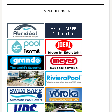
EMPFEHLUNGEN