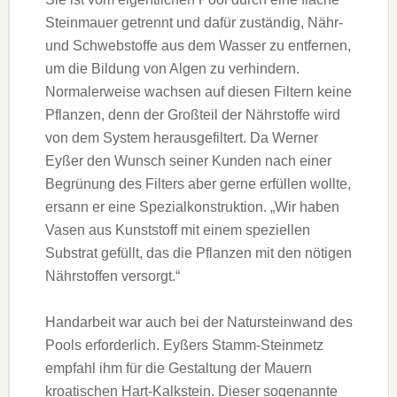
Steinmauer getrennt und dafür zuständig, Nähr-
und Schwebstoffe aus dem Wasser zu entfernen,
um die Bildung von Algen zu verhindern.
Normalerweise wachsen auf diesen Filtern keine
Pflanzen, denn der Großteil der Nährstoffe wird
von dem System herausgefiltert. Da Werner
Eyßer den Wunsch seiner Kunden nach einer
Begrünung des Filters aber gerne erfüllen wollte,
ersann er eine Spezialkonstruktion. „Wir haben
Vasen aus Kunststoff mit einem speziellen
Substrat gefüllt, das die Pflanzen mit den nötigen
Nährstoffen versorgt.“
Handarbeit war auch bei der Natursteinwand des
Pools erforderlich. Eyßers Stamm-Steinmetz
empfahl ihm für die Gestaltung der Mauern
kroatischen Hart-Kalkstein. Dieser sogenannte