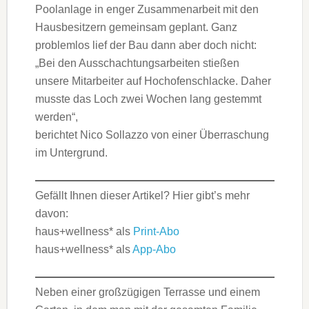
Poolanlage in enger Zusammenarbeit mit den
Hausbesitzern gemeinsam geplant. Ganz
problemlos lief der Bau dann aber doch nicht:
„Bei den Ausschachtungsarbeiten stießen
unsere Mitarbeiter auf Hochofenschlacke. Daher
musste das Loch zwei Wochen lang gestemmt
werden“,
berichtet Nico Sollazzo von einer Überraschung
im Untergrund.
Gefällt Ihnen dieser Artikel? Hier gibt’s mehr
davon:
haus+wellness* als
Print-Abo
haus+wellness* als
App-Abo
Neben einer großzügigen Terrasse und einem