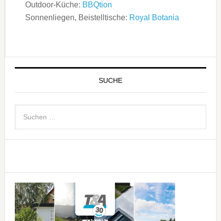
Outdoor-Küche:
BBQtion
Sonnenliegen, Beistelltische:
Royal Botania
SUCHE