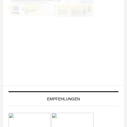
EMPFEHLUNGEN