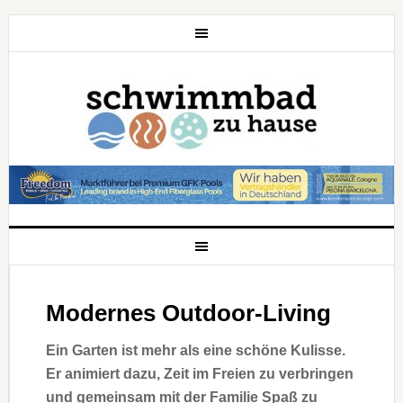
Modernes Outdoor-Living
Ein Garten ist mehr als eine schöne Kulisse.
Er animiert dazu, Zeit im Freien zu verbringen
und gemeinsam mit der Familie Spaß zu