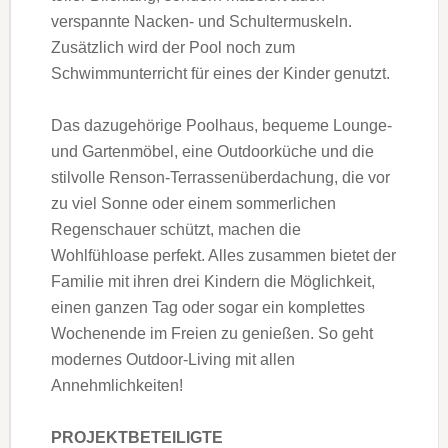
verspannte Nacken- und Schultermuskeln.
Zusätzlich wird der Pool noch zum
Schwimmunterricht für eines der Kinder genutzt.
Das dazugehörige Poolhaus, bequeme Lounge-
und Gartenmöbel, eine Outdoorküche und die
stilvolle Renson-Terrassenüberdachung, die vor
zu viel Sonne oder einem sommerlichen
Regenschauer schützt, machen die
Wohlfühloase perfekt. Alles zusammen bietet der
Familie mit ihren drei Kindern die Möglichkeit,
einen ganzen Tag oder sogar ein komplettes
Wochenende im Freien zu genießen. So geht
modernes Outdoor-Living mit allen
Annehmlichkeiten!
PROJEKTBETEILIGTE