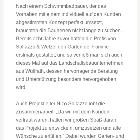
Nach einem Schwimmbadbauer, der das
Vorhaben mit einem individuell auf den Kunden
abgestimmten Konzept perfekt umsetzt,
brauchten die Bauherren nicht lange zu suchen.
Bereits acht Jahre zuvor hatten die Profis von
Sollazzo & Wetzel den Garten der Familie
erstmals gestaltet, und so verließ man sich auch
dieses Mal auf das Landschaftsbauunternehmen
aus Wülfrath, dessen hervorragende Beratung
und Unterstützung besonders hervorgehoben
wird.
Auch Projektleiter Nico Sollazzo lobt die
Zusammenarbeit: „Da wir mit dem Kunden
vertraut waren, hatten wir großen Spaß daran,
das Projekt zu entwickeln, umzusetzen und alle
Wünsche zu erfüllen.“ Dabei wurden Garten- und