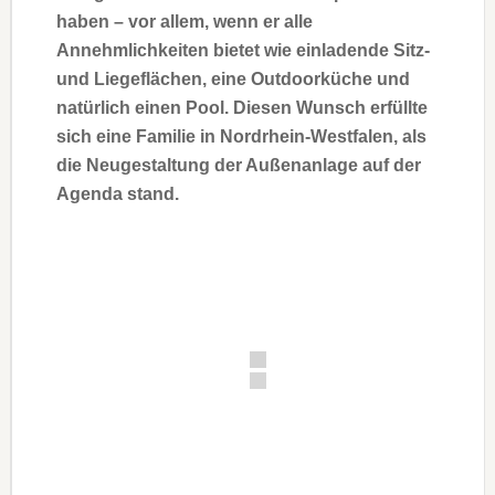
haben – vor allem, wenn er alle
Annehmlichkeiten bietet wie einladende Sitz-
und Liegeflächen, eine Outdoorküche und
natürlich einen Pool. Diesen Wunsch erfüllte
sich eine Familie in Nordrhein-Westfalen, als
die Neugestaltung der Außenanlage auf der
Agenda stand.