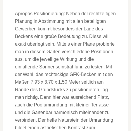
Apropos Positionierung: Neben der rechtzeitigen
Planung in Abstimmung mit allen beteiligten
Gewerben kommt besonders der Lage des
Beckens eine große Bedeutung zu. Diese will
exakt überlegt sein. Mittels einer Plane probierte
man in diesem Garten verschiedene Positionen
aus, um die jeweilige Wirkung und die
einfallende Sonnenseinstrahlung zu testen. Mit
der Wahl, das rechteckige GFK-Becken mit den
Maßen 7,93 x 3,70 x 1,50 Meter seitlich am
Rande des Grundstücks zu positionieren, lag
man richtig. Denn hier war ausreichend Platz,
auch die Poolumrandung mit kleiner Terrasse
und die Gartenbar harmonisch miteinander zu
verbinden. Der helle Naturstein der Umrandung
bildet einen ästhetischen Kontrast zum