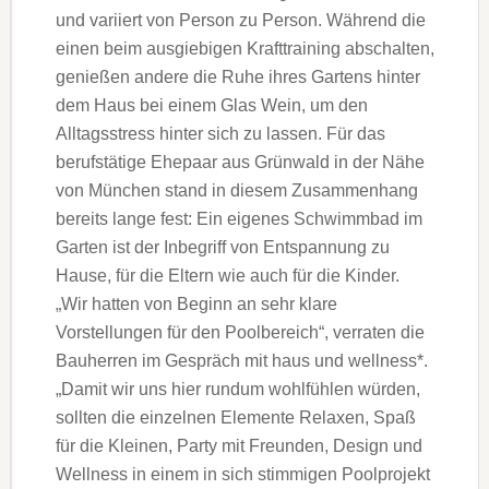
und variiert von Person zu Person. Während die
einen beim ausgiebigen Krafttraining abschalten,
genießen andere die Ruhe ihres Gartens hinter
dem Haus bei einem Glas Wein, um den
Alltagsstress hinter sich zu lassen. Für das
berufstätige Ehepaar aus Grünwald in der Nähe
von München stand in diesem Zusammenhang
bereits lange fest: Ein eigenes Schwimmbad im
Garten ist der Inbegriff von Entspannung zu
Hause, für die Eltern wie auch für die Kinder.
„Wir hatten von Beginn an sehr klare
Vorstellungen für den Poolbereich“, verraten die
Bauherren im Gespräch mit haus und wellness*.
„Damit wir uns hier rundum wohlfühlen würden,
sollten die einzelnen Elemente Relaxen, Spaß
für die Kleinen, Party mit Freunden, Design und
Wellness in einem in sich stimmigen Poolprojekt