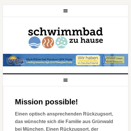
Mission possible!
Einen optisch ansprechenden Rückzugsort,
das wünschte sich die Familie aus Grünwald
bei München. Einen Rückzugsort, der