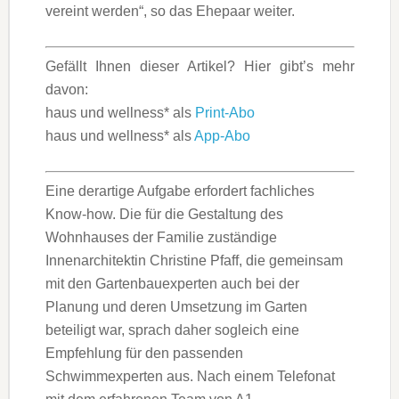
vereint werden“, so das Ehepaar weiter.
Gefällt Ihnen dieser Artikel? Hier gibt’s mehr
davon:
haus und wellness* als
Print-Abo
haus und wellness* als
App-Abo
Eine derartige Aufgabe erfordert fachliches
Know-how. Die für die Gestaltung des
Wohnhauses der Familie zuständige
Innenarchitektin Christine Pfaff, die gemeinsam
mit den Gartenbauexperten auch bei der
Planung und deren Umsetzung im Garten
beteiligt war, sprach daher sogleich eine
Empfehlung für den passenden
Schwimmexperten aus. Nach einem Telefonat