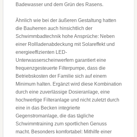
Badewasser und dem Grün des Rasens.
Ähnlich wie bei der äußeren Gestaltung hatten
die Bauherren auch hinsichtlich der
Schwimmbadtechnik hohe Ansprüche: Neben
einer Rollladenabdeckung mit Solareffekt und
energieeffizienten LED-
Unterwasserscheinwerfern garantiert eine
frequenzgesteuerte Filterpumpe, dass die
Betriebskosten der Familie sich auf einem
Minimum halten. Ergänzt wird diese Kombination
durch eine zuverlässige Dosieranlage, eine
hochwertige Filteranlage und nicht zuletzt durch
eine in das Becken integrierte
Gegenstromanlage, die das tägliche
Schwimmtraining zum sportlichen Genuss
macht. Besonders komfortabel: Mithilfe einer