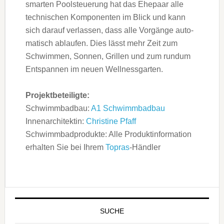
smarten Poolsteuerung hat das Ehepaar alle
technischen Komponenten im Blick und kann
sich darauf verlassen, dass alle Vorgänge auto-
matisch ablaufen. Dies lässt mehr Zeit zum
Schwimmen, Sonnen, Grillen und zum rundum
Entspannen im neuen Wellnessgarten.
Projektbeteiligte:
Schwimmbadbau:
A1 Schwimmbadbau
Innenarchitektin:
Christine Pfaff
Schwimmbadprodukte: Alle Produktinformation
erhalten Sie bei Ihrem
Topras
-Händler
SUCHE