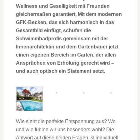
Wellness und Geselligkeit mit Freunden
gleichermaßen garantiert. Mit dem modernen
GFK-Becken, das sich harmonisch in das
Gesamtbild einfügt, schufen die
Schwimmbadprofis gemeinsam mit der
Innenarchitektin und dem Gartenbauer jetzt
einen eigenen Bereich im Garten, der allen
Ansprüchen von Erholung gerecht wird –
und auch optisch ein Statement setzt.
Wie sieht die perfekte Entspannung aus? Wo
und wie fühlen wir uns besonders wohl? Die
Antwort auf diese beiden Fragen ist individuell