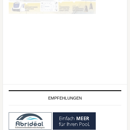
EMPFEHLUNGEN