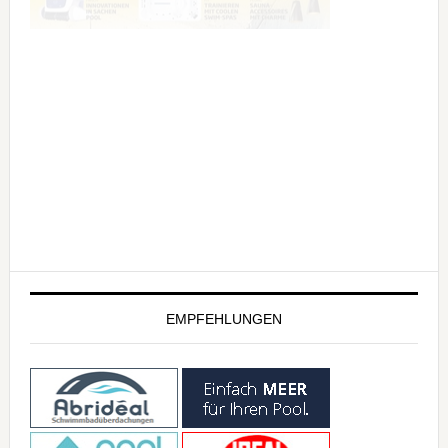
EMPFEHLUNGEN