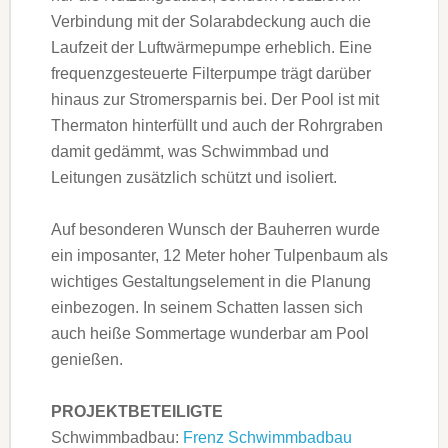
Verbindung mit der Solarabdeckung auch die
Laufzeit der Luftwärmepumpe erheblich. Eine
frequenzgesteuerte Filterpumpe trägt darüber
hinaus zur Stromersparnis bei. Der Pool ist mit
Thermaton hinterfüllt und auch der Rohrgraben
damit gedämmt, was Schwimmbad und
Leitungen zusätzlich schützt und isoliert.
Auf besonderen Wunsch der Bauherren wurde
ein imposanter, 12 Meter hoher Tulpenbaum als
wichtiges Gestaltungselement in die Planung
einbezogen. In seinem Schatten lassen sich
auch heiße Sommertage wunderbar am Pool
genießen.
PROJEKTBETEILIGTE
Schwimmbadbau:
Frenz Schwimmbadbau