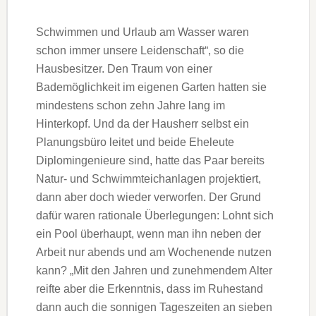
Schwimmen und Urlaub am Wasser waren
schon immer unsere Leidenschaft“, so die
Hausbesitzer. Den Traum von einer
Bademöglichkeit im eigenen Garten hatten sie
mindestens schon zehn Jahre lang im
Hinterkopf. Und da der Hausherr selbst ein
Planungsbüro leitet und beide Eheleute
Diplomingenieure sind, hatte das Paar bereits
Natur- und Schwimmteichanlagen projektiert,
dann aber doch wieder verworfen. Der Grund
dafür waren rationale Überlegungen: Lohnt sich
ein Pool überhaupt, wenn man ihn neben der
Arbeit nur abends und am Wochenende nutzen
kann? „Mit den Jahren und zunehmendem Alter
reifte aber die Erkenntnis, dass im Ruhestand
dann auch die sonnigen Tageszeiten an sieben