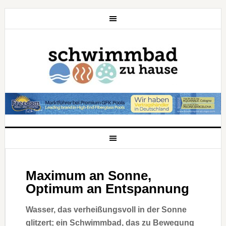
Maximum an Sonne,
Optimum an Entspannung
Wasser, das verheißungsvoll in der Sonne
glitzert; ein Schwimmbad, das zu Bewegung