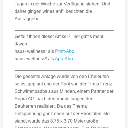
Tagen in der Woche zur Verfügung stehen. Und
daher gingen wir es an!“, berichten die
Auftraggeber.
Gefällt Ihnen dieser Artikel? Hier gibt’s mehr
davon:
haus+wellness* als
Print-Abo
haus+wellness* als
App-Abo
Die gesamte Anlage wurde von den Eheleuten
selbst geplant und der Pool von der Firma Frenz
Schwimmbadbau aus Minden, einem Partner der
Sopra AG, nach den Vorstellungen der
Bauherren realisiert. Da das Thema
Entspannung ganz oben auf der Prioritätenliste
stand, wurde das 8,75 x 3,70 Meter große