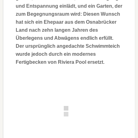
und Entspannung einlädt, und ein Garten, der
zum Begegnungsraum wird: Diesen Wunsch
hat sich ein Ehepaar aus dem Osnabrücker
Land nach zehn langen Jahren des
Überlegens und Abwägens endlich erfüllt.
Der ursprünglich angedachte Schwimmteich
wurde jedoch durch ein modernes
Fertigbecken von Riviera Pool ersetzt.