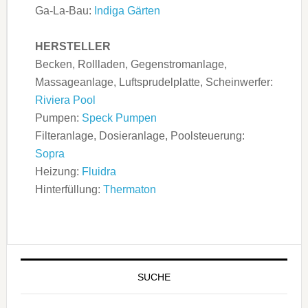
Ga-La-Bau:
Indiga Gärten
HERSTELLER
Becken, Rollladen, Gegenstromanlage,
Massageanlage, Luftsprudelplatte, Scheinwerfer:
Riviera Pool
Pumpen:
Speck Pumpen
Filteranlage, Dosieranlage, Poolsteuerung:
Sopra
Heizung:
Fluidra
Hinterfüllung:
Thermaton
SUCHE