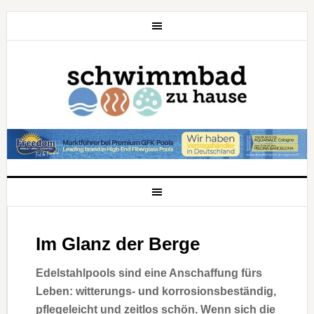
Im Glanz der Berge
Edelstahlpools sind eine Anschaffung fürs
Leben: witterungs- und korrosionsbeständig,
pflegeleicht und zeitlos schön. Wenn sich die