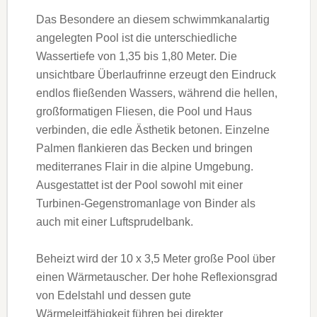
Das Besondere an diesem schwimmkanalartig
angelegten Pool ist die unterschiedliche
Wassertiefe von 1,35 bis 1,80 Meter. Die
unsichtbare Überlaufrinne erzeugt den Eindruck
endlos fließenden Wassers, während die hellen,
großformatigen Fliesen, die Pool und Haus
verbinden, die edle Ästhetik betonen. Einzelne
Palmen flankieren das Becken und bringen
mediterranes Flair in die alpine Umgebung.
Ausgestattet ist der Pool sowohl mit einer
Turbinen-Gegenstromanlage von Binder als
auch mit einer Luftsprudelbank.
Beheizt wird der 10 x 3,5 Meter große Pool über
einen Wärmetauscher. Der hohe Reflexionsgrad
von Edelstahl und dessen gute
Wärmeleitfähigkeit führen bei direkter