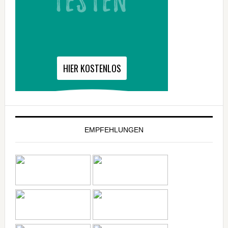
EMPFEHLUNGEN