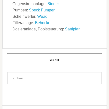
Gegenstromanlage:
Binder
Pumpen:
Speck Pumpen
Scheinwerfer:
Wead
Filteranlage:
Behncke
Dosieranlage, Poolsteuerung:
Saniplan
SUCHE