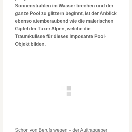
Sonnenstrahlen im Wasser brechen und der
ganze Pool zu glitzern beginnt, ist der Anblick
ebenso atemberaubend wie die malerischen
Gipfel der Tuxer Alpen, welche die
Traumkulisse für dieses imposante Pool-
Objekt bilden.
Schon von Berufs wegen – der Auftraggeber