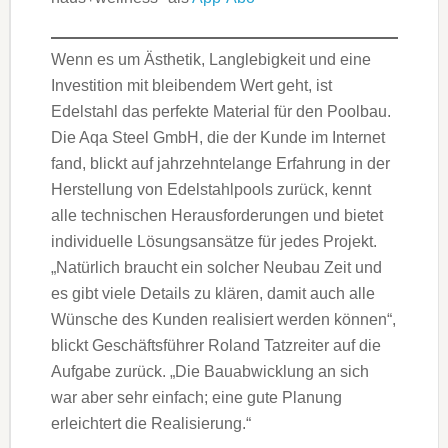
Wenn es um Ästhetik, Langlebigkeit und eine
Investition mit bleibendem Wert geht, ist
Edelstahl das perfekte Material für den Poolbau.
Die Aqa Steel GmbH, die der Kunde im Internet
fand, blickt auf jahrzehntelange Erfahrung in der
Herstellung von Edelstahlpools zurück, kennt
alle technischen Herausforderungen und bietet
individuelle Lösungsansätze für jedes Projekt.
„Natürlich braucht ein solcher Neubau Zeit und
es gibt viele Details zu klären, damit auch alle
Wünsche des Kunden realisiert werden können“,
blickt Geschäftsführer Roland Tatzreiter auf die
Aufgabe zurück. „Die Bauabwicklung an sich
war aber sehr einfach; eine gute Planung
erleichtert die Realisierung.“