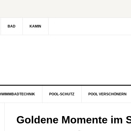
BAD
KAMIN
HWIMMBADTECHNIK
POOL-SCHUTZ
POOL VERSCHÖNERN
Goldene Momente im S