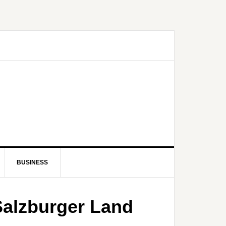
BUSINESS
alzburger Land