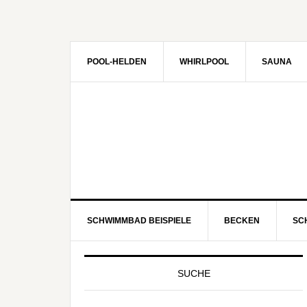
POOL-HELDEN
WHIRLPOOL
SAUNA
SCHWIMMBAD BEISPIELE
BECKEN
SC
SUCHE