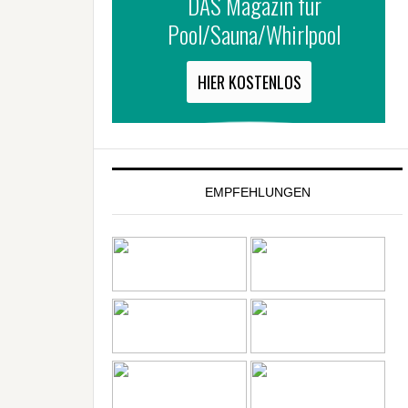
EMPFEHLUNGEN