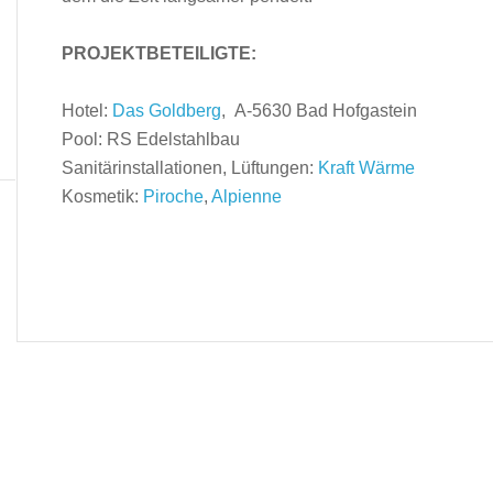
PROJEKTBETEILIGTE:
Hotel:
Das Goldberg
, A-5630 Bad Hofgastein
Pool: RS Edelstahlbau
Sanitärinstallationen, Lüftungen:
Kraft Wärme
Kosmetik:
Piroche
,
Alpienne