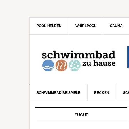
POOL-HELDEN
WHIRLPOOL
SAUNA
SCHWIMMBAD BEISPIELE
BECKEN
SC
SUCHE