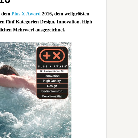
t dem
Plus X Award
2016, dem weltgrößten
den fünf Kategorien Design, Innovation, High
tlichen Mehrwert ausgezeichnet.