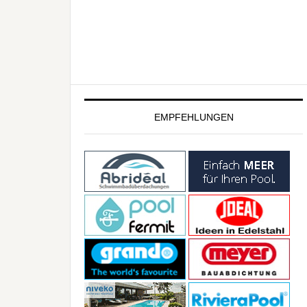
EMPFEHLUNGEN