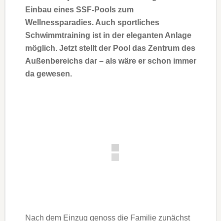
Einbau eines SSF-Pools zum
Wellnessparadies. Auch sportliches
Schwimmtraining ist in der eleganten Anlage
möglich. Jetzt stellt der Pool das Zentrum des
Außenbereichs dar – als wäre er schon immer
da gewesen.
Nach dem Einzug genoss die Familie zunächst