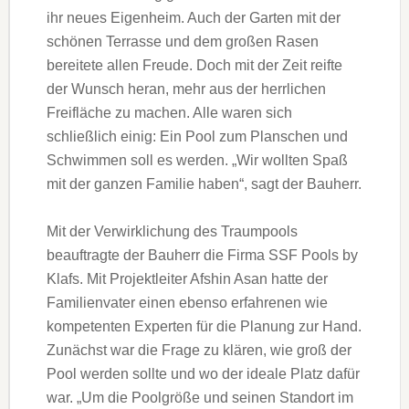
ihr neues Eigenheim. Auch der Garten mit der
schönen Terrasse und dem großen Rasen
bereitete allen Freude. Doch mit der Zeit reifte
der Wunsch heran, mehr aus der herrlichen
Freifläche zu machen. Alle waren sich
schließlich einig: Ein Pool zum Planschen und
Schwimmen soll es werden. „Wir wollten Spaß
mit der ganzen Familie haben“, sagt der Bauherr.
Mit der Verwirklichung des Traumpools
beauftragte der Bauherr die Firma SSF Pools by
Klafs. Mit Projektleiter Afshin Asan hatte der
Familienvater einen ebenso erfahrenen wie
kompetenten Experten für die Planung zur Hand.
Zunächst war die Frage zu klären, wie groß der
Pool werden sollte und wo der ideale Platz dafür
war. „Um die Poolgröße und seinen Standort im