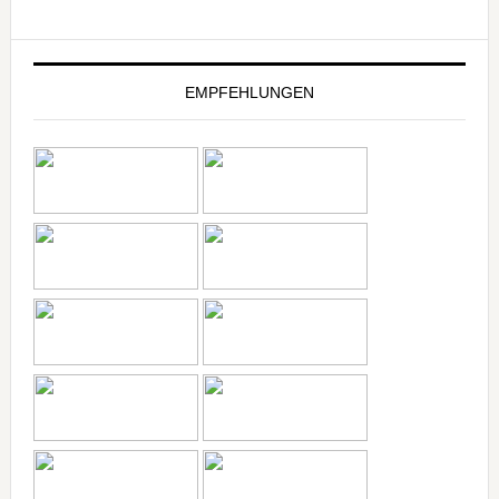
EMPFEHLUNGEN