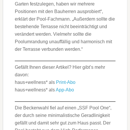
Garten festzulegen, haben wir mehrere
Positionen mit den Bauherren ausprobiert“,
erklärt der Pool-Fachmann. „Außerdem sollte die
bestehende Terrasse nicht beeinträchtigt und
verändert werden. Vielmehr sollte die
Poolumrandung unauffällig und harmonisch mit
der Terrasse verbunden werden.“
Gefällt Ihnen dieser Artikel? Hier gibt’s mehr
davon:
haus+wellness* als
Print-Abo
haus+wellness* als
App-Abo
Die Beckenwahl fiel auf einen „SSF Pool One“,
der durch seine minimalistische Geradlinigkeit
gefällt und damit sehr gut zum Haus passt. Der