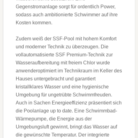
Gegenstromanlage sorgt für ordentlich Power,
sodass auch ambitionierte Schwimmer auf ihre
Kosten kommen.
Zudem weiß der SSF-Pool mit hohem Komfort
und moderner Technik zu überzeugen. Die
vollautomatisierte SSF Premium-Technik zur
Wasseraufbereitung mit freiem Chlor wurde
anwenderoptimiert im Technikraum im Keller des
Hauses untergebracht und garantiert
kristallklares Wasser und eine hygienische
Umgebung für ungetrübte Schwimmfreuden.
Auch in Sachen Energieeffizienz präsentiert sich
die Poolanlage up to date. Eine Schwimmbad-
Wärmepumpe, die Energie aus der
Umgebungsluft gewinnt, bringt das Wasser auf
die gewünschte Temperatur. Der integrierte