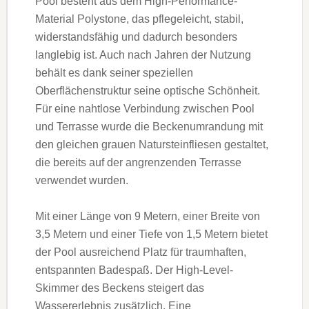
Pool besteht aus dem High-Performance-
Material Polystone, das pflegeleicht, stabil,
widerstandsfähig und dadurch besonders
langlebig ist. Auch nach Jahren der Nutzung
behält es dank seiner speziellen
Oberflächenstruktur seine optische Schönheit.
Für eine nahtlose Verbindung zwischen Pool
und Terrasse wurde die Beckenumrandung mit
den gleichen grauen Natursteinfliesen gestaltet,
die bereits auf der angrenzenden Terrasse
verwendet wurden.
Mit einer Länge von 9 Metern, einer Breite von
3,5 Metern und einer Tiefe von 1,5 Metern bietet
der Pool ausreichend Platz für traumhaften,
entspannten Badespaß. Der High-Level-
Skimmer des Beckens steigert das
Wassererlebnis zusätzlich. Eine