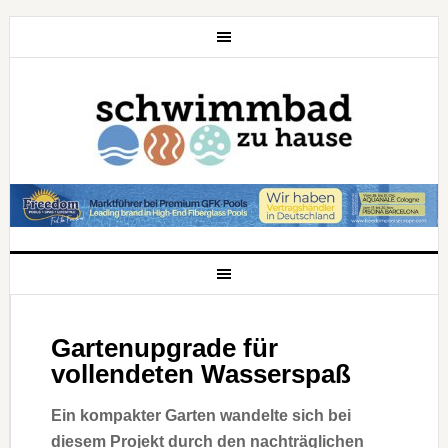
Gartenupgrade für
vollendeten Wasserspaß
Ein kompakter Garten wandelte sich bei
diesem Projekt durch den nachträglichen