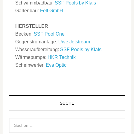
Schwimmbadbau:
SSF Pools by Klafs
Gartenbau:
Fell GmbH
HERSTELLER
Becken:
SSF Pool One
Gegenstromanlage:
Uwe Jetstream
Wasseraufbereitung:
SSF Pools by Klafs
Wärmepumpe:
HKR Technik
Scheinwerfer:
Eva Optic
SUCHE