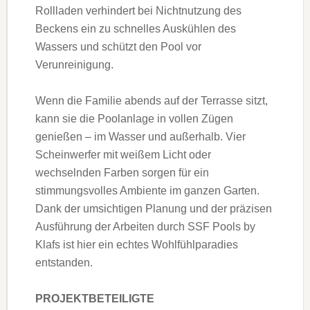
Rollladen verhindert bei Nichtnutzung des
Beckens ein zu schnelles Auskühlen des
Wassers und schützt den Pool vor
Verunreinigung.
Wenn die Familie abends auf der Terrasse sitzt,
kann sie die Poolanlage in vollen Zügen
genießen – im Wasser und außerhalb. Vier
Scheinwerfer mit weißem Licht oder
wechselnden Farben sorgen für ein
stimmungsvolles Ambiente im ganzen Garten.
Dank der umsichtigen Planung und der präzisen
Ausführung der Arbeiten durch SSF Pools by
Klafs ist hier ein echtes Wohlfühlparadies
entstanden.
PROJEKTBETEILIGTE