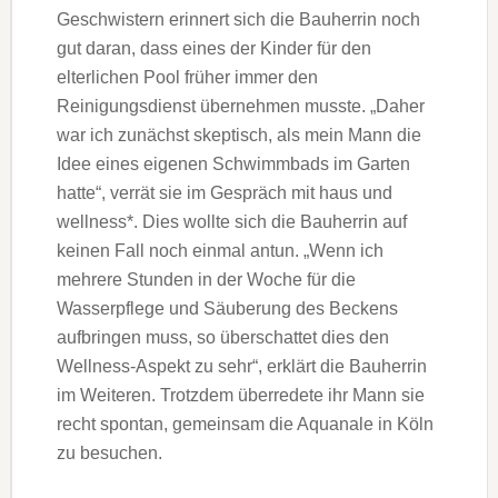
Geschwistern erinnert sich die Bauherrin noch
gut daran, dass eines der Kinder für den
elterlichen Pool früher immer den
Reinigungsdienst übernehmen musste. „Daher
war ich zunächst skeptisch, als mein Mann die
Idee eines eigenen Schwimmbads im Garten
hatte“, verrät sie im Gespräch mit haus und
wellness*. Dies wollte sich die Bauherrin auf
keinen Fall noch einmal antun. „Wenn ich
mehrere Stunden in der Woche für die
Wasserpflege und Säuberung des Beckens
aufbringen muss, so überschattet dies den
Wellness-Aspekt zu sehr“, erklärt die Bauherrin
im Weiteren. Trotzdem überredete ihr Mann sie
recht spontan, gemeinsam die Aquanale in Köln
zu besuchen.