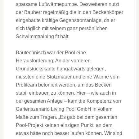
sparsame Luftwärmepumpe. Desweiteren nutzt
der Bauherr regelmäßig die in den Beckenkörper
eingebaute kräftige Gegenstromanlage, da er
sich täglich mit seinem ganz persönlichen
Schwimmtraining fit hält.
Bautechnisch war der Pool eine
Herausforderung: An der vorderen
Grundstückskante hangabwärts gelegen,
mussten eine Stützmauer und eine Wanne vom
Profiteam betoniert werden, um das Becken
stabil einbauen zu können. Hier – wie auch in
der gesamten Anlage – kam die Kompetenz von
Gartenszenario Living Pool GmbH in vollem
Maße zum Tragen. „Es gab bei dem gesamten
Pool-Projekt keinen einzigen Punkt, an dem
etwas hätte noch besser laufen können. Wir sind