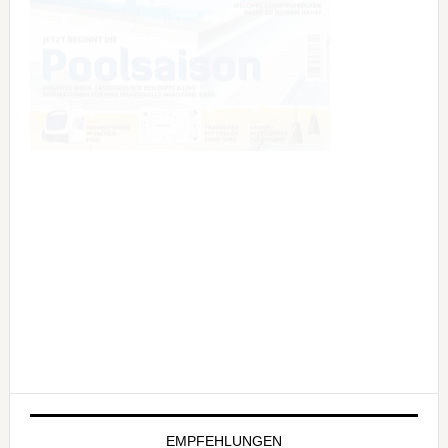
EMPFEHLUNGEN