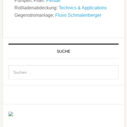
Pumpen, Filter:
Pentair
Rollladenabdeckung:
Technics & Applications
Gegenstromanlage:
Fluvo Schmalenberger
SUCHE