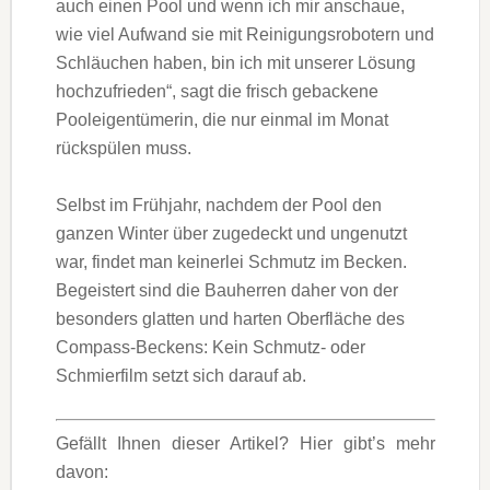
auch einen Pool und wenn ich mir anschaue,
wie viel Aufwand sie mit Reinigungsrobotern und
Schläuchen haben, bin ich mit unserer Lösung
hochzufrieden“, sagt die frisch gebackene
Pooleigentümerin, die nur einmal im Monat
rückspülen muss.
Selbst im Frühjahr, nachdem der Pool den
ganzen Winter über zugedeckt und ungenutzt
war, findet man keinerlei Schmutz im Becken.
Begeistert sind die Bauherren daher von der
besonders glatten und harten Oberfläche des
Compass-Beckens: Kein Schmutz- oder
Schmierfilm setzt sich darauf ab.
Gefällt Ihnen dieser Artikel? Hier gibt’s mehr
davon: