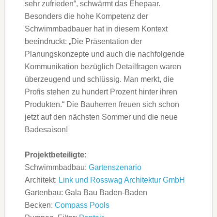
sehr zufrieden“, schwärmt das Ehepaar.
Besonders die hohe Kompetenz der
Schwimmbadbauer hat in diesem Kontext
beeindruckt: „Die Präsentation der
Planungskonzepte und auch die nachfolgende
Kommunikation bezüglich Detailfragen waren
überzeugend und schlüssig. Man merkt, die
Profis stehen zu hundert Prozent hinter ihren
Produkten.“ Die Bauherren freuen sich schon
jetzt auf den nächsten Sommer und die neue
Badesaison!
Projektbeteiligte:
Schwimmbadbau:
Gartenszenario
Architekt:
Link und Rosswag Architektur GmbH
Gartenbau: Gala Bau Baden-Baden
Becken:
Compass Pools