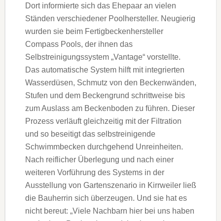
Dort informierte sich das Ehepaar an vielen
Ständen verschiedener Poolhersteller. Neugierig
wurden sie beim Fertigbeckenhersteller
Compass Pools, der ihnen das
Selbstreinigungssystem „Vantage“ vorstellte.
Das automatische System hilft mit integrierten
Wasserdüsen, Schmutz von den Beckenwänden,
Stufen und dem Beckengrund schrittweise bis
zum Auslass am Beckenboden zu führen. Dieser
Prozess verläuft gleichzeitig mit der Filtration
und so beseitigt das selbstreinigende
Schwimmbecken durchgehend Unreinheiten.
Nach reiflicher Überlegung und nach einer
weiteren Vorführung des Systems in der
Ausstellung von Gartenszenario in Kirrweiler ließ
die Bauherrin sich überzeugen. Und sie hat es
nicht bereut: „Viele Nachbarn hier bei uns haben