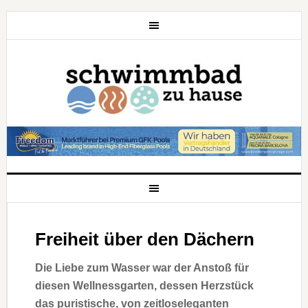
Freiheit über den Dächern
Die Liebe zum Wasser war der Anstoß für
diesen Wellnessgarten, dessen Herzstück
das puristische, von zeitloseleganten