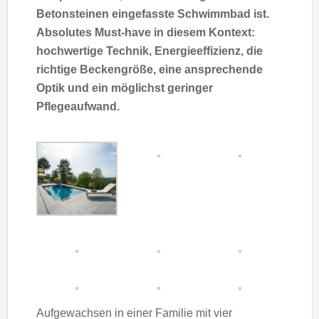
Betonsteinen eingefasste Schwimmbad ist.
Absolutes Must-have in diesem Kontext:
hochwertige Technik, Energieeffizienz, die
richtige Beckengröße, eine ansprechende
Optik und ein möglichst geringer
Pflegeaufwand.
Aufgewachsen in einer Familie mit vier