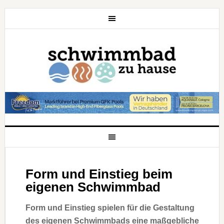
Form und Einstieg beim
eigenen Schwimmbad
Form und Einstieg spielen für die Gestaltung
des eigenen Schwimmbads eine maßgebliche