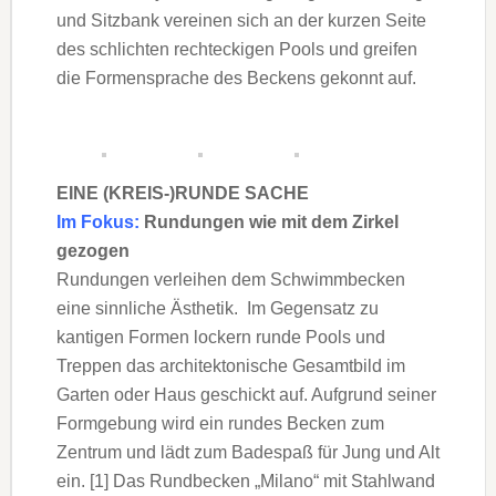
und Sitzbank vereinen sich an der kurzen Seite
des schlichten rechteckigen Pools und greifen
die Formensprache des Beckens gekonnt auf.
EINE (KREIS-)RUNDE SACHE
Im Fokus:
Rundungen wie mit dem Zirkel
gezogen
Rundungen verleihen dem Schwimmbecken
eine sinnliche Ästhetik. Im Gegensatz zu
kantigen Formen lockern runde Pools und
Treppen das architektonische Gesamtbild im
Garten oder Haus geschickt auf. Aufgrund seiner
Formgebung wird ein rundes Becken zum
Zentrum und lädt zum Badespaß für Jung und Alt
ein. [1] Das Rundbecken „Milano“ mit Stahlwand