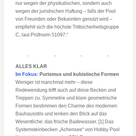
nur wegen der physikalischen, sondern auch
wegen der juristischen Haftung – falls der Pool
von Freunden oder Bekannten genutzt wird –
empfiehlt sich die höchste Trittsicherheitsgruppe
C, laut Prüfnorm 51097.“
ALLES KLAR
Im Fokus:
Purismus und kubistische Formen
Weniger ist manchmal mehr – diese
Redewendung trifft auch auf diese Becken und
Treppen zu. Symmetrie und klare geometrische
Formen bestimmen den Charme des modernen
Bauhausstils und lenken den Blick auf das
Wesentliche: das frische Badewasser. [1] Das
Systemsteinbecken „Achensee“ von Hobby Pool