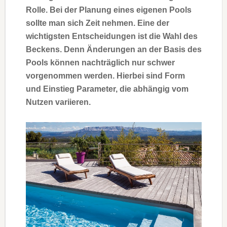
Rolle. Bei der Planung eines eigenen Pools
sollte man sich Zeit nehmen. Eine der
wichtigsten Entscheidungen ist die Wahl des
Beckens. Denn Änderungen an der Basis des
Pools können nachträglich nur schwer
vorgenommen werden. Hierbei sind Form
und Einstieg Parameter, die abhängig vom
Nutzen variieren.