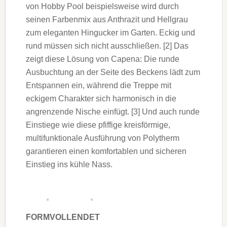
von Hobby Pool beispielsweise wird durch
seinen Farbenmix aus Anthrazit und Hellgrau
zum eleganten Hingucker im Garten. Eckig und
rund müssen sich nicht ausschließen. [2] Das
zeigt diese Lösung von Capena: Die runde
Ausbuchtung an der Seite des Beckens lädt zum
Entspannen ein, während die Treppe mit
eckigem Charakter sich harmonisch in die
angrenzende Nische einfügt. [3] Und auch runde
Einstiege wie diese pfiffige kreisförmige,
multifunktionale Ausführung von Polytherm
garantieren einen komfortablen und sicheren
Einstieg ins kühle Nass.
FORMVOLLENDET