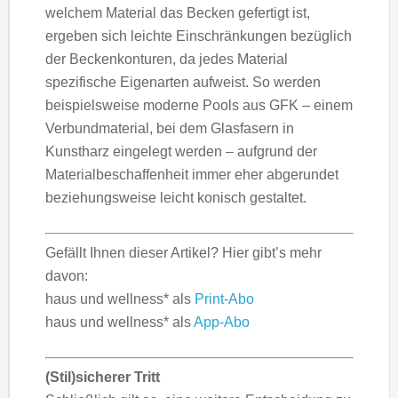
welchem Material das Becken gefertigt ist,
ergeben sich leichte Einschränkungen bezüglich
der Beckenkonturen, da jedes Material
spezifische Eigenarten aufweist. So werden
beispielsweise moderne Pools aus GFK – einem
Verbundmaterial, bei dem Glasfasern in
Kunstharz eingelegt werden – aufgrund der
Materialbeschaffenheit immer eher abgerundet
beziehungsweise leicht konisch gestaltet.
Gefällt Ihnen dieser Artikel? Hier gibt’s mehr
davon:
haus und wellness* als
Print-Abo
haus und wellness* als
App-Abo
(Stil)sicherer Tritt