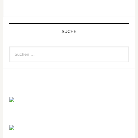
SUCHE