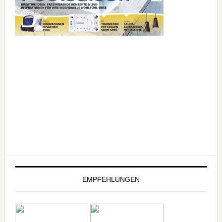
EMPFEHLUNGEN