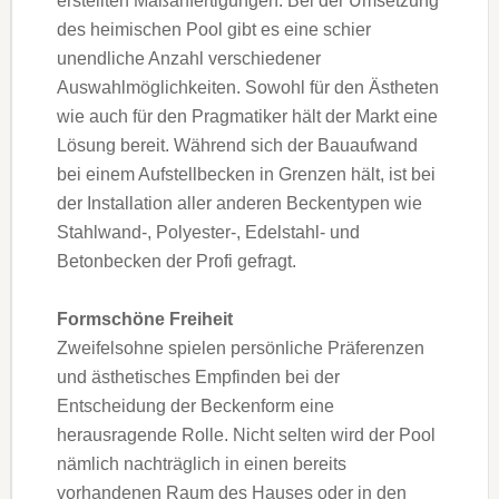
erstellten Maßanfertigungen: Bei der Umsetzung
des heimischen Pool gibt es eine schier
unendliche Anzahl verschiedener
Auswahlmöglichkeiten. Sowohl für den Ästheten
wie auch für den Pragmatiker hält der Markt eine
Lösung bereit. Während sich der Bauaufwand
bei einem Aufstellbecken in Grenzen hält, ist bei
der Installation aller anderen Beckentypen wie
Stahlwand-, Polyester-, Edelstahl- und
Betonbecken der Profi gefragt.
Formschöne Freiheit
Zweifelsohne spielen persönliche Präferenzen
und ästhetisches Empfinden bei der
Entscheidung der Beckenform eine
herausragende Rolle. Nicht selten wird der Pool
nämlich nachträglich in einen bereits
vorhandenen Raum des Hauses oder in den