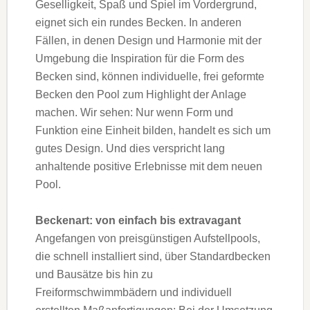
Geselligkeit, Spaß und Spiel im Vordergrund,
eignet sich ein rundes Becken. In anderen
Fällen, in denen Design und Harmonie mit der
Umgebung die Inspiration für die Form des
Becken sind, können individuelle, frei geformte
Becken den Pool zum Highlight der Anlage
machen. Wir sehen: Nur wenn Form und
Funktion eine Einheit bilden, handelt es sich um
gutes Design. Und dies verspricht lang
anhaltende positive Erlebnisse mit dem neuen
Pool.
Beckenart: von einfach bis extravagant
Angefangen von preisgünstigen Aufstellpools,
die schnell installiert sind, über Standardbecken
und Bausätze bis hin zu
Freiformschwimmbädern und individuell