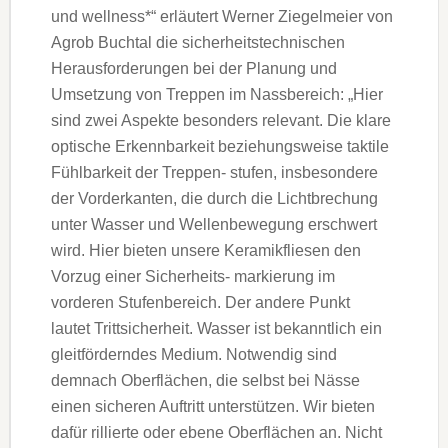
und wellness*“ erläutert Werner Ziegelmeier von
Agrob Buchtal die sicherheitstechnischen
Herausforderungen bei der Planung und
Umsetzung von Treppen im Nassbereich: „Hier
sind zwei Aspekte besonders relevant. Die klare
optische Erkennbarkeit beziehungsweise taktile
Fühlbarkeit der Treppen- stufen, insbesondere
der Vorderkanten, die durch die Lichtbrechung
unter Wasser und Wellenbewegung erschwert
wird. Hier bieten unsere Keramikfliesen den
Vorzug einer Sicherheits- markierung im
vorderen Stufenbereich. Der andere Punkt
lautet Trittsicherheit. Wasser ist bekanntlich ein
gleitförderndes Medium. Notwendig sind
demnach Oberflächen, die selbst bei Nässe
einen sicheren Auftritt unterstützen. Wir bieten
dafür rillierte oder ebene Oberflächen an. Nicht