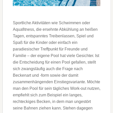
Sportliche Aktivitäten wie Schwimmen oder
Aquafitness, die ersehnte Abkühlung an heißen
Tagen, entspanntes Treibenlassen, Spiel und
Spaß für die Kinder oder einfach ein
paradiesischer Treffpunkt für Freunde und
Familie – der eigene Pool hat viele Gesichter. Ist
die Entscheidung für einen Pool gefallen, stellt
sich zwangsläufig auch die Frage nach
Beckenart und -form sowie der damit
zusammenhängenden Einstiegsvariante. Möchte
man den Pool für sein tägliches Work-out nutzen,
empfiehlt sich zum Beispiel ein langes,
rechteckiges Becken, in dem man ungestört
seine Bahnen ziehen kann. Stehen dagegen