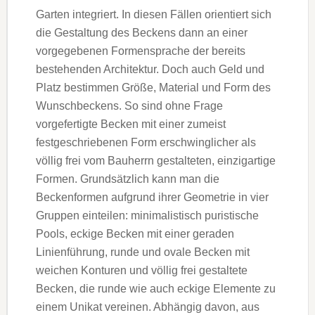
Garten integriert. In diesen Fällen orientiert sich
die Gestaltung des Beckens dann an einer
vorgegebenen Formensprache der bereits
bestehenden Architektur. Doch auch Geld und
Platz bestimmen Größe, Material und Form des
Wunschbeckens. So sind ohne Frage
vorgefertigte Becken mit einer zumeist
festgeschriebenen Form erschwinglicher als
völlig frei vom Bauherrn gestalteten, einzigartige
Formen. Grundsätzlich kann man die
Beckenformen aufgrund ihrer Geometrie in vier
Gruppen einteilen: minimalistisch puristische
Pools, eckige Becken mit einer geraden
Linienführung, runde und ovale Becken mit
weichen Konturen und völlig frei gestaltete
Becken, die runde wie auch eckige Elemente zu
einem Unikat vereinen. Abhängig davon, aus