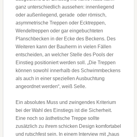
ganz unterschiedlich aussehen: innenliegend
oder außenliegend, gerade oder römisch,
asymmetrische Treppen oder Ecktreppen,
Wendeltreppen oder gar eingebuchteten
Planschbecken in der Ecke des Beckens. Des
Weiteren kann der Bauherrn in vielen Fällen
entscheiden, an welcher Stelle des Pools der
Einstieg positioniert werden soll. „Die Treppen
können sowohl innerhalb des Schwimmbeckens
als auch in einer speziellen Ausbuchtung
angeordnet werden“, weiß Selle.
Ein absolutes Muss und zwingendes Kriterium
bei der Wahl des Einstiegs ist die Sicherheit.
Eine noch so ästhetische Treppe sollte
zusätzlich zu ihrem schicken Design komfortabel
und rutschfest sein. In einem Interview mit „haus