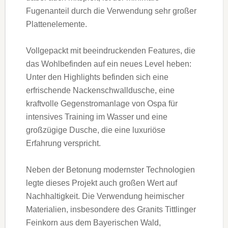
Fugenanteil durch die Verwendung sehr großer
Plattenelemente.
Vollgepackt mit beeindruckenden Features, die
das Wohlbefinden auf ein neues Level heben:
Unter den Highlights befinden sich eine
erfrischende Nackenschwalldusche, eine
kraftvolle Gegenstromanlage von Ospa für
intensives Training im Wasser und eine
großzügige Dusche, die eine luxuriöse
Erfahrung verspricht.
Neben der Betonung modernster Technologien
legte dieses Projekt auch großen Wert auf
Nachhaltigkeit. Die Verwendung heimischer
Materialien, insbesondere des Granits Tittlinger
Feinkorn aus dem Bayerischen Wald,