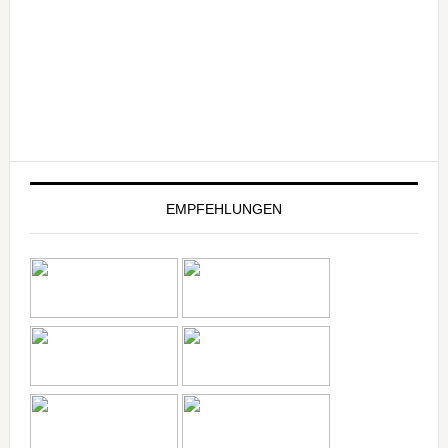
EMPFEHLUNGEN