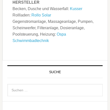
HERSTELLER
Becken, Dusche und Wasserfall:
Kusser
Rollladen:
Rollo Solar
Gegenstromanlage, Massageanlage, Pumpen,
Scheinwerfer, Filteranlage, Dosieranlage,
Poolsteuerung, Heizung:
Ospa
Schwimmbadtechnik
SUCHE