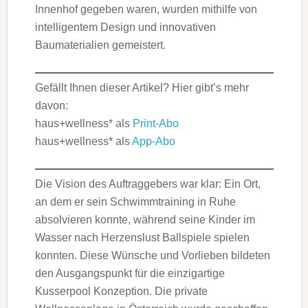
Innenhof gegeben waren, wurden mithilfe von
intelligentem Design und innovativen
Baumaterialien gemeistert.
Gefällt Ihnen dieser Artikel? Hier gibt’s mehr
davon:
haus+wellness* als
Print-Abo
haus+wellness* als
App-Abo
Die Vision des Auftraggebers war klar: Ein Ort,
an dem er sein Schwimmtraining in Ruhe
absolvieren konnte, während seine Kinder im
Wasser nach Herzenslust Ballspiele spielen
konnten. Diese Wünsche und Vorlieben bildeten
den Ausgangspunkt für die einzigartige
Kusserpool Konzeption. Die private