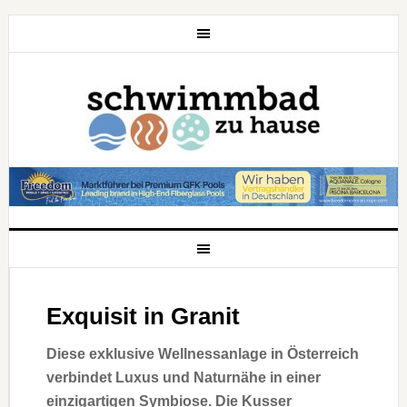
Exquisit in Granit
Diese exklusive Wellnessanlage in Österreich
verbindet Luxus und Naturnähe in einer
einzigartigen Symbiose. Die Kusser