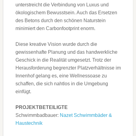
unterstreicht die Verbindung von Luxus und
ökologischem Bewusstsein. Auch das Ersetzen
des Betons durch den schönen Naturstein
minimiert den Carbonfootprint enorm.
Diese kreative Vision wurde durch die
gewissenhafte Planung und das handwerkliche
Geschick in die Realität umgesetzt. Trotz der
Herausforderung begrenzter Platzverhältnisse im
Innenhof gelang es, eine Wellnessoase zu
schaffen, die sich nahtlos in die Umgebung
einfügt.
PROJEKTBETEILIGTE
Schwimmbadbauer:
Nazet Schwimmbäder &
Haustechnik