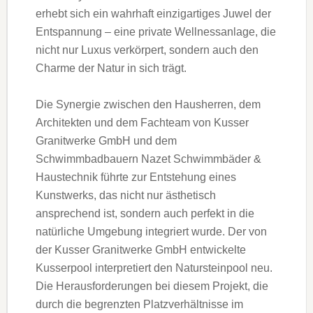
erhebt sich ein wahrhaft einzigartiges Juwel der
Entspannung – eine private Wellnessanlage, die
nicht nur Luxus verkörpert, sondern auch den
Charme der Natur in sich trägt.
Die Synergie zwischen den Hausherren, dem
Architekten und dem Fachteam von Kusser
Granitwerke GmbH und dem
Schwimmbadbauern Nazet Schwimmbäder &
Haustechnik führte zur Entstehung eines
Kunstwerks, das nicht nur ästhetisch
ansprechend ist, sondern auch perfekt in die
natürliche Umgebung integriert wurde. Der von
der Kusser Granitwerke GmbH entwickelte
Kusserpool interpretiert den Natursteinpool neu.
Die Herausforderungen bei diesem Projekt, die
durch die begrenzten Platzverhältnisse im