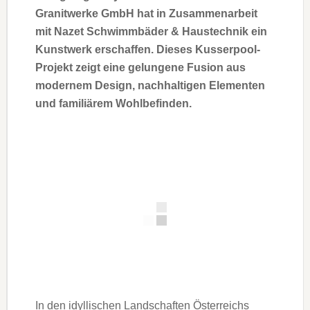
Granitwerke GmbH hat in Zusammenarbeit
mit Nazet Schwimmbäder & Haustechnik ein
Kunstwerk erschaffen. Dieses Kusserpool-
Projekt zeigt eine gelungene Fusion aus
modernem Design, nachhaltigen Elementen
und familiärem Wohlbefinden.
In den idyllischen Landschaften Österreichs