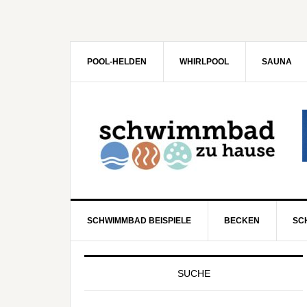
POOL-HELDEN
WHIRLPOOL
SAUNA
SCHWIMMBAD BEISPIELE
BECKEN
SC
SUCHE