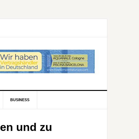
BUSINESS
ren und zu