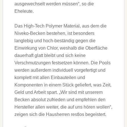
ausgewechselt werden müssen“, so die
Eheleute.
Das High-Tech Polymer Material, aus dem die
Niveko-Becken bestehen, ist besonders
langlebig und hoch-beständig gegen die
Einwirkung von Chlor, weshalb die Oberfläche
dauerhaft glatt bleibt und sich keine
Verschmutzungen festsetzen können. Die Pools
werden außerdem individuell vorgefertigt und
komplett mit allen Einbauteilen und
Komponenten in einem Stück geliefert, was Zeit,
Geld und Arbeit spart. „Wir sind mit unserem
Becken absolut zufrieden und empfehlen den
Hersteller allen weiter, die auf uns hören wollen“,
zeigen sich die Hausherren restlos begeistert.