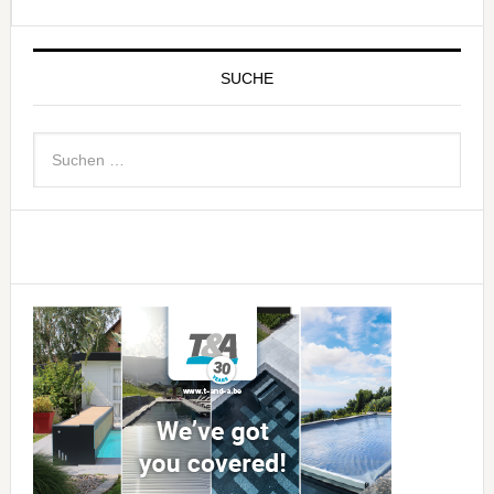
SUCHE