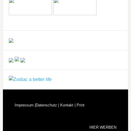
Impressum |
Datenschutz |
Kontakt |
Print
HIER WERBEN