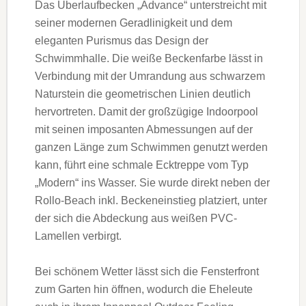
Das Überlaufbecken „Advance“ unterstreicht mit
seiner modernen Geradlinigkeit und dem
eleganten Purismus das Design der
Schwimmhalle. Die weiße Beckenfarbe lässt in
Verbindung mit der Umrandung aus schwarzem
Naturstein die geometrischen Linien deutlich
hervortreten. Damit der großzügige Indoorpool
mit seinen imposanten Abmessungen auf der
ganzen Länge zum Schwimmen genutzt werden
kann, führt eine schmale Ecktreppe vom Typ
„Modern“ ins Wasser. Sie wurde direkt neben der
Rollo-Beach inkl. Beckeneinstieg platziert, unter
der sich die Abdeckung aus weißen PVC-
Lamellen verbirgt.
Bei schönem Wetter lässt sich die Fensterfront
zum Garten hin öffnen, wodurch die Eheleute