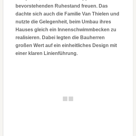
bevorstehenden Ruhestand freuen. Das
dachte sich auch die Familie Van Thielen und
nutzte die Gelegenheit, beim Umbau ihres
Hauses gleich ein Innenschwimmbecken zu
realisieren. Dabei legten die Bauherren
großen Wert auf ein einheitliches Design mit
einer klaren Linienführung.