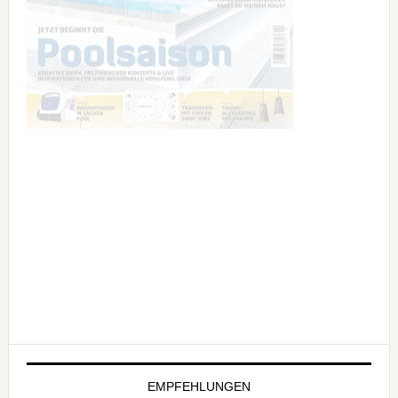
EMPFEHLUNGEN