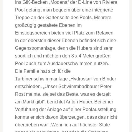
Ins GfK-Becken „Modena“ der D-Line von Riviera
Pool gelangt man bequem über eine integrierte
Treppe an der Gartenseite des Pools. Mehrere
großzügig gestaltete Ebenen im
Einstiegsbereich bieten viel Platz zum Relaxen.
In der obersten dieser Ebenen befindet sich eine
Gegenstromanlage, denn die Hubers sind sehr
sportlich und möchten den 8 x 4 Meter großen
Pool auch zum Ausdauerschwimmen nutzen.
Die Familie hat sich für die
Turbinenschwimmanlage „Hydrostar“ von Binder
entschieden. „Unser Schwimmbadbauer Peter
Rost meinte, sie sei das Beste, was es derzeit
am Markt gibt“, berichtet Anton Huber. Bei einer
Vorführung der Anlage auf einer Poolausstellung
konnte er sich davon überzeugen, dass das nicht
übertrieben war. „Wenn ich auf höchster Stufe