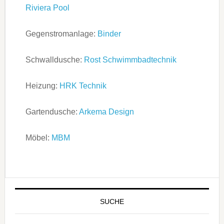
Riviera Pool
Gegenstromanlage:
Binder
Schwalldusche:
Rost Schwimmbadtechnik
Heizung:
HRK Technik
Gartendusche:
Arkema Design
Möbel:
MBM
SUCHE