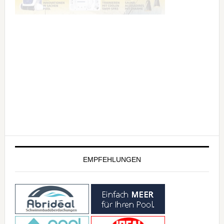
EMPFEHLUNGEN