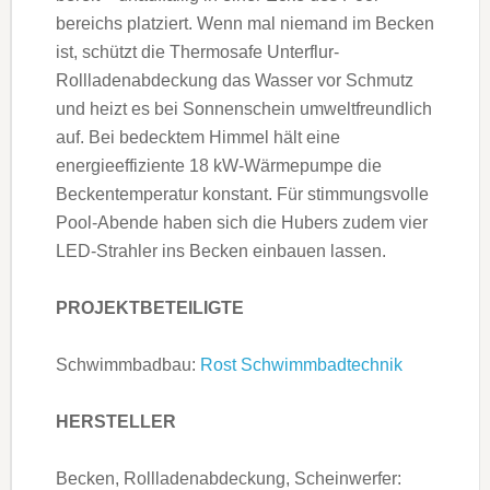
bereichs platziert. Wenn mal niemand im Becken
ist, schützt die Thermosafe Unterflur-
Rollladenabdeckung das Wasser vor Schmutz
und heizt es bei Sonnenschein umweltfreundlich
auf. Bei bedecktem Himmel hält eine
energieeffiziente 18 kW-Wärmepumpe die
Beckentemperatur konstant. Für stimmungsvolle
Pool-Abende haben sich die Hubers zudem vier
LED-Strahler ins Becken einbauen lassen.
PROJEKTBETEILIGTE
Schwimmbadbau:
Rost Schwimmbadtechnik
HERSTELLER
Becken, Rollladenabdeckung, Scheinwerfer: