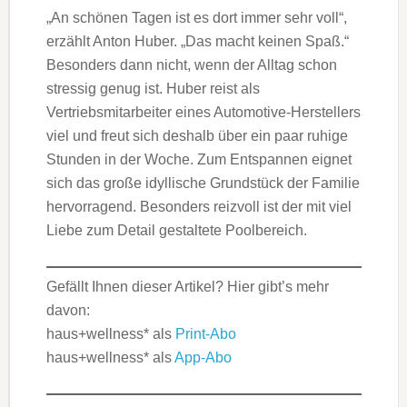
„An schönen Tagen ist es dort immer sehr voll“,
erzählt Anton Huber. „Das macht keinen Spaß.“
Besonders dann nicht, wenn der Alltag schon
stressig genug ist. Huber reist als
Vertriebsmitarbeiter eines Automotive-Herstellers
viel und freut sich deshalb über ein paar ruhige
Stunden in der Woche. Zum Entspannen eignet
sich das große idyllische Grundstück der Familie
hervorragend. Besonders reizvoll ist der mit viel
Liebe zum Detail gestaltete Poolbereich.
Gefällt Ihnen dieser Artikel? Hier gibt’s mehr
davon:
haus+wellness* als
Print-Abo
haus+wellness* als
App-Abo