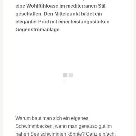
eine Wohlfühloase im mediterranen Stil
geschaffen. Den Mittelpunkt bildet ein
eleganter Pool mit einer leistungsstarken
Gegenstromanlage.
Warum baut man sich ein eigenes
Schwimmbecken, wenn man genauso gut im
nahen See schwimmen könnte? Ganz einfach: