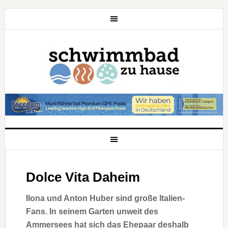
Dolce Vita Daheim
Ilona und Anton Huber sind große Italien-
Fans. In seinem Garten unweit des
Ammersees hat sich das Ehepaar deshalb