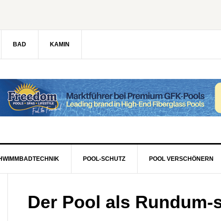
BAD
KAMIN
HWIMMBADTECHNIK
POOL-SCHUTZ
POOL VERSCHÖNERN
Der Pool als Rundum-s