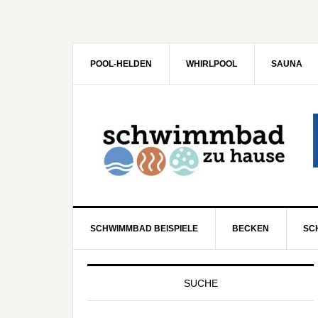
POOL-HELDEN
WHIRLPOOL
SAUNA
SCHWIMMBAD BEISPIELE
BECKEN
SC
SUCHE