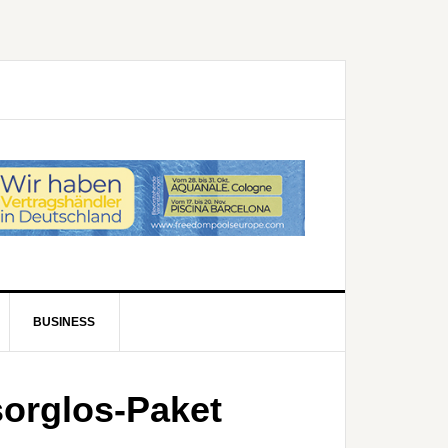
BUSINESS
orglos-Paket