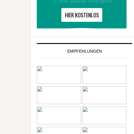
EMPFEHLUNGEN