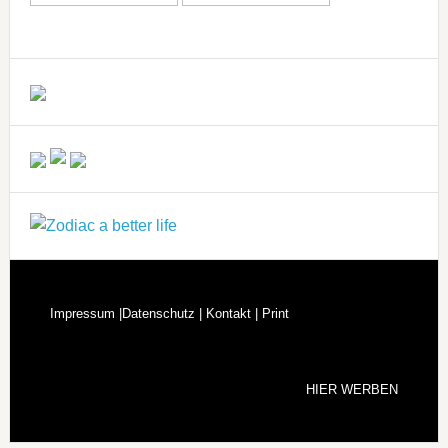
Impressum |
Datenschutz |
Kontakt |
Print
HIER WERBEN