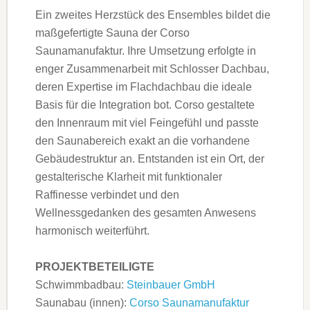
Ein zweites Herzstück des Ensembles bildet die
maßgefertigte Sauna der Corso
Saunamanufaktur. Ihre Umsetzung erfolgte in
enger Zusammenarbeit mit Schlosser Dachbau,
deren Expertise im Flachdachbau die ideale
Basis für die Integration bot. Corso gestaltete
den Innenraum mit viel Feingefühl und passte
den Saunabereich exakt an die vorhandene
Gebäudestruktur an. Entstanden ist ein Ort, der
gestalterische Klarheit mit funktionaler
Raffinesse verbindet und den
Wellnessgedanken des gesamten Anwesens
harmonisch weiterführt.
PROJEKTBETEILIGTE
Schwimmbadbau:
Steinbauer GmbH
Saunabau (innen):
Corso Saunamanufaktur