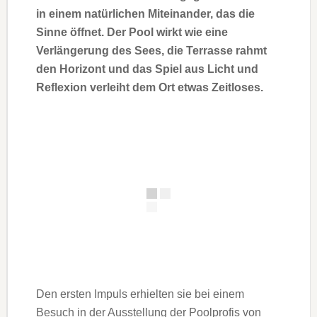
in einem natürlichen Miteinander, das die
Sinne öffnet. Der Pool wirkt wie eine
Verlängerung des Sees, die Terrasse rahmt
den Horizont und das Spiel aus Licht und
Reflexion verleiht dem Ort etwas Zeitloses.
Den ersten Impuls erhielten sie bei einem
Besuch in der Ausstellung der Poolprofis von