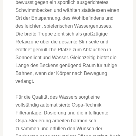
bewusst gegen ein sportlich ausgerichtetes
Schwimmbecken und wählten stattdessen einen
Ort der Entspannung, des Wohlbefindens und
des leichten, spielerischen Wassergenusses.
Die breite Treppe zieht sich als großzügige
Relaxzone über die gesamte Stirnseite und
eröffnet gemütliche Plätze zum Abtauchen in
Sonnenlicht und Wasser. Gleichzeitig bietet die
Länge des Beckens genügend Raum für ruhige
Bahnen, wenn der Körper nach Bewegung
verlangt.
Für die Qualität des Wassers sorgt eine
vollständig automatisierte Ospa-Technik.
Filteranlage, Dosierung und die intelligente
Ospa-Steuerung arbeiten harmonisch
zusammen und erfüllen den Wunsch der