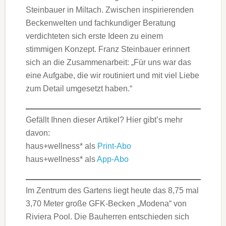
Steinbauer in Miltach. Zwischen inspirierenden
Beckenwelten und fachkundiger Beratung
verdichteten sich erste Ideen zu einem
stimmigen Konzept. Franz Steinbauer erinnert
sich an die Zusammenarbeit: „Für uns war das
eine Aufgabe, die wir routiniert und mit viel Liebe
zum Detail umgesetzt haben.“
Gefällt Ihnen dieser Artikel? Hier gibt’s mehr
davon:
haus+wellness* als
Print-Abo
haus+wellness* als
App-Abo
Im Zentrum des Gartens liegt heute das 8,75 mal
3,70 Meter große GFK-Becken „Modena“ von
Riviera Pool. Die Bauherren entschieden sich