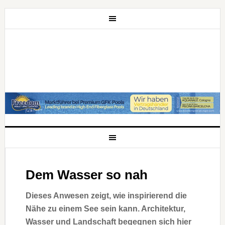
Dem Wasser so nah
Dieses Anwesen zeigt, wie inspirierend die
Nähe zu einem See sein kann. Architektur,
Wasser und Landschaft begegnen sich hier