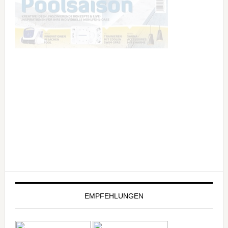
EMPFEHLUNGEN