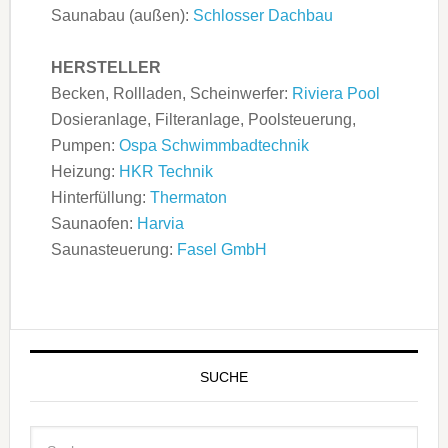
Saunabau (außen):
Schlosser Dachbau
HERSTELLER
Becken, Rollladen, Scheinwerfer:
Riviera Pool
Dosieranlage, Filteranlage, Poolsteuerung,
Pumpen:
Ospa Schwimmbadtechnik
Heizung:
HKR Technik
Hinterfüllung:
Thermaton
Saunaofen:
Harvia
Saunasteuerung:
Fasel GmbH
SUCHE