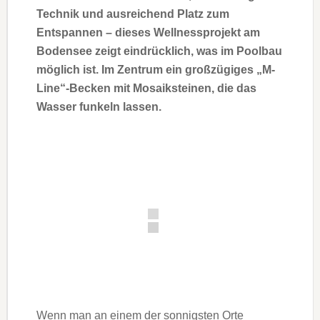
Technik und ausreichend Platz zum
Entspannen – dieses Wellnessprojekt am
Bodensee zeigt eindrücklich, was im Poolbau
möglich ist. Im Zentrum ein großzügiges „M-
Line“-Becken mit Mosaiksteinen, die das
Wasser funkeln lassen.
Wenn man an einem der sonnigsten Orte