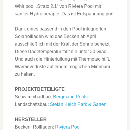
Whirlpool „Strato 2.1“ von Riviera Pool mit
sanfter Hydrotherapie. Das ist Entspannung pur!
Dank eines passend in den Pool integrierten
Solarrollladen wird das Becken ab April
ausschließlich mit der Kraft der Sonne beheizt.
Diese Badetemperatur fällt nie unter 30 Grad.
Und auch die Hinterfüllung mit Thermotec hilft,
Wärmeverluste auf einem möglichen Minimum
zu halten.
PROJEKTBETEILIGTE
Schwimmbadbau:
Bergmann Pools
Landschaftsbau:
Stefan Kelch Park & Garten
HERSTELLER
Becken, Rollladen:
Riviera Pool