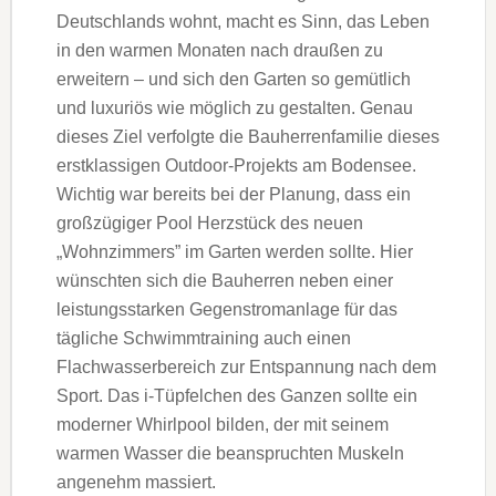
Deutschlands wohnt, macht es Sinn, das Leben
in den warmen Monaten nach draußen zu
erweitern – und sich den Garten so gemütlich
und luxuriös wie möglich zu gestalten. Genau
dieses Ziel verfolgte die Bauherrenfamilie dieses
erstklassigen Outdoor-Projekts am Bodensee.
Wichtig war bereits bei der Planung, dass ein
großzügiger Pool Herzstück des neuen
„Wohnzimmers” im Garten werden sollte. Hier
wünschten sich die Bauherren neben einer
leistungsstarken Gegenstromanlage für das
tägliche Schwimmtraining auch einen
Flachwasserbereich zur Entspannung nach dem
Sport. Das i-Tüpfelchen des Ganzen sollte ein
moderner Whirlpool bilden, der mit seinem
warmen Wasser die beanspruchten Muskeln
angenehm massiert.