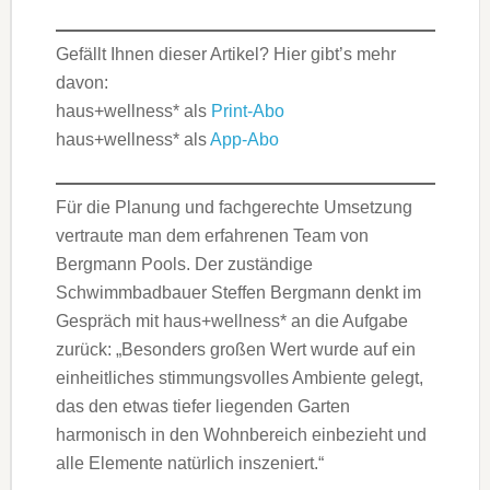
Gefällt Ihnen dieser Artikel? Hier gibt’s mehr
davon:
haus+wellness* als
Print-Abo
haus+wellness* als
App-Abo
Für die Planung und fachgerechte Umsetzung
vertraute man dem erfahrenen Team von
Bergmann Pools. Der zuständige
Schwimmbadbauer Steffen Bergmann denkt im
Gespräch mit haus+wellness* an die Aufgabe
zurück: „Besonders großen Wert wurde auf ein
einheitliches stimmungsvolles Ambiente gelegt,
das den etwas tiefer liegenden Garten
harmonisch in den Wohnbereich einbezieht und
alle Elemente natürlich inszeniert.“