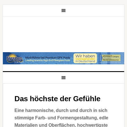
Das höchste der Gefühle
Eine harmonische, durch und durch in sich
stimmige Farb- und Formengestaltung, edle
Materialien und Oberflächen, hochwertigste