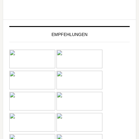
EMPFEHLUNGEN