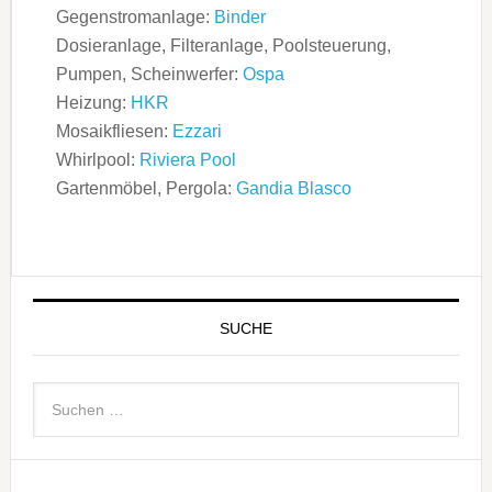
Gegenstromanlage:
Binder
Dosieranlage, Filteranlage, Poolsteuerung,
Pumpen, Scheinwerfer:
Ospa
Heizung:
HKR
Mosaikfliesen:
Ezzari
Whirlpool:
Riviera Pool
Gartenmöbel, Pergola:
Gandia Blasco
SUCHE