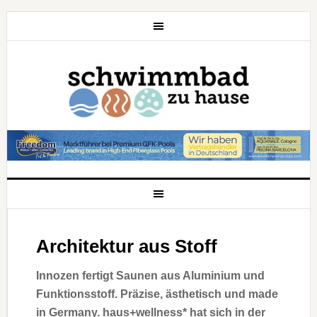
Architektur aus Stoff
Innozen fertigt Saunen aus Aluminium und
Funktionsstoff. Präzise, ästhetisch und made
in Germany. haus+wellness* hat sich in der