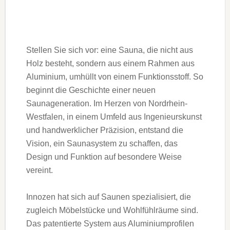
Stellen Sie sich vor: eine Sauna, die nicht aus
Holz besteht, sondern aus einem Rahmen aus
Aluminium, umhüllt von einem Funktionsstoff. So
beginnt die Geschichte einer neuen
Saunageneration. Im Herzen von Nordrhein-
Westfalen, in einem Umfeld aus Ingenieurskunst
und handwerklicher Präzision, entstand die
Vision, ein Saunasystem zu schaffen, das
Design und Funktion auf besondere Weise
vereint.
Innozen hat sich auf Saunen spezialisiert, die
zugleich Möbelstücke und Wohlfühlräume sind.
Das patentierte System aus Aluminiumprofilen