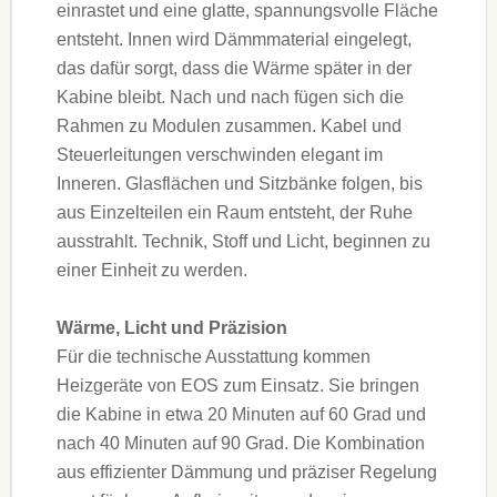
einrastet und eine glatte, spannungsvolle Fläche
entsteht. Innen wird Dämmmaterial eingelegt,
das dafür sorgt, dass die Wärme später in der
Kabine bleibt. Nach und nach fügen sich die
Rahmen zu Modulen zusammen. Kabel und
Steuerleitungen verschwinden elegant im
Inneren. Glasflächen und Sitzbänke folgen, bis
aus Einzelteilen ein Raum entsteht, der Ruhe
ausstrahlt. Technik, Stoff und Licht, beginnen zu
einer Einheit zu werden.
Wärme, Licht und Präzision
Für die technische Ausstattung kommen
Heizgeräte von EOS zum Einsatz. Sie bringen
die Kabine in etwa 20 Minuten auf 60 Grad und
nach 40 Minuten auf 90 Grad. Die Kombination
aus effizienter Dämmung und präziser Regelung