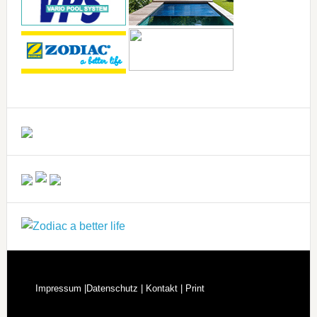
Impressum |
Datenschutz |
Kontakt |
Print