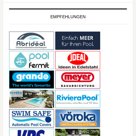
EMPFEHLUNGEN