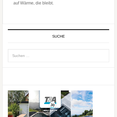
auf Wärme, die bleibt.
SUCHE