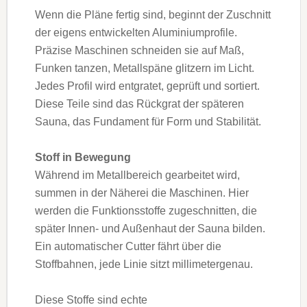
Wenn die Pläne fertig sind, beginnt der Zuschnitt
der eigens entwickelten Aluminiumprofile.
Präzise Maschinen schneiden sie auf Maß,
Funken tanzen, Metallspäne glitzern im Licht.
Jedes Profil wird entgratet, geprüft und sortiert.
Diese Teile sind das Rückgrat der späteren
Sauna, das Fundament für Form und Stabilität.
Stoff in Bewegung
Während im Metallbereich gearbeitet wird,
summen in der Näherei die Maschinen. Hier
werden die Funktionsstoffe zugeschnitten, die
später Innen- und Außenhaut der Sauna bilden.
Ein automatischer Cutter fährt über die
Stoffbahnen, jede Linie sitzt millimetergenau.
Diese Stoffe sind echte