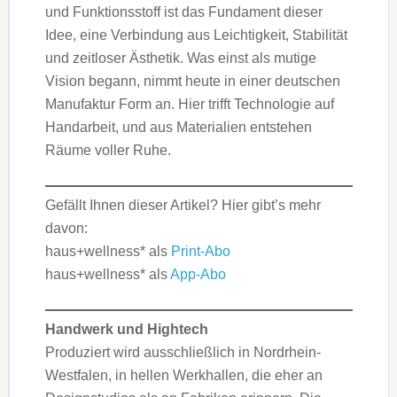
und Funktionsstoff ist das Fundament dieser
Idee, eine Verbindung aus Leichtigkeit, Stabilität
und zeitloser Ästhetik. Was einst als mutige
Vision begann, nimmt heute in einer deutschen
Manufaktur Form an. Hier trifft Technologie auf
Handarbeit, und aus Materialien entstehen
Räume voller Ruhe.
Gefällt Ihnen dieser Artikel? Hier gibt’s mehr
davon:
haus+wellness* als
Print-Abo
haus+wellness* als
App-Abo
Handwerk und Hightech
Produziert wird ausschließlich in Nordrhein-
Westfalen, in hellen Werkhallen, die eher an