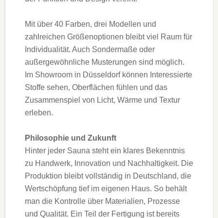
Mit über 40 Farben, drei Modellen und
zahlreichen Größenoptionen bleibt viel Raum für
Individualität. Auch Sondermaße oder
außergewöhnliche Musterungen sind möglich.
Im Showroom in Düsseldorf können Interessierte
Stoffe sehen, Oberflächen fühlen und das
Zusammenspiel von Licht, Wärme und Textur
erleben.
Philosophie und Zukunft
Hinter jeder Sauna steht ein klares Bekenntnis
zu Handwerk, Innovation und Nachhaltigkeit. Die
Produktion bleibt vollständig in Deutschland, die
Wertschöpfung tief im eigenen Haus. So behält
man die Kontrolle über Materialien, Prozesse
und Qualität. Ein Teil der Fertigung ist bereits