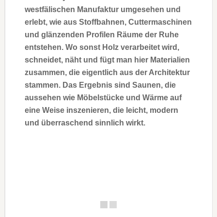
westfälischen Manufaktur umgesehen und
erlebt, wie aus Stoffbahnen, Cuttermaschinen
und glänzenden Profilen Räume der Ruhe
entstehen. Wo sonst Holz verarbeitet wird,
schneidet, näht und fügt man hier Materialien
zusammen, die eigentlich aus der Architektur
stammen. Das Ergebnis sind Saunen, die
aussehen wie Möbelstücke und Wärme auf
eine Weise inszenieren, die leicht, modern
und überraschend sinnlich wirkt.