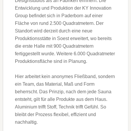
Designstudios als an Fabriken erinnern. Die
Entwicklung und Produktion der KY Innovation
Group befindet sich in Paderborn auf einer
Fläche von rund 2.500 Quadratmetern. Der
Standort wird derzeit durch eine neue
Produktionsstätte in Soest erweitert, wo bereits
die erste Halle mit 900 Quadratmetern
fertiggestellt wurde. Weitere 6.000 Quadratmeter
Produktionsfläche sind in Planung.
Hier arbeitet kein anonymes Fließband, sondern
ein Team, das Material, Maß und Form
beherrscht. Das Prinzip, nach dem jede Sauna
entsteht, gilt für alle Produkte aus dem Haus.
Aluminium trifft Stoff, Technik trifft Gefühl. So
bleibt der Prozess flexibel, effizient und
nachhaltig.