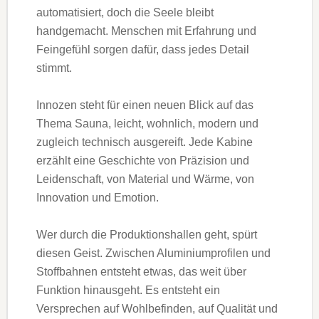
automatisiert, doch die Seele bleibt
handgemacht. Menschen mit Erfahrung und
Feingefühl sorgen dafür, dass jedes Detail
stimmt.
Innozen steht für einen neuen Blick auf das
Thema Sauna, leicht, wohnlich, modern und
zugleich technisch ausgereift. Jede Kabine
erzählt eine Geschichte von Präzision und
Leidenschaft, von Material und Wärme, von
Innovation und Emotion.
Wer durch die Produktionshallen geht, spürt
diesen Geist. Zwischen Aluminiumprofilen und
Stoffbahnen entsteht etwas, das weit über
Funktion hinausgeht. Es entsteht ein
Versprechen auf Wohlbefinden, auf Qualität und