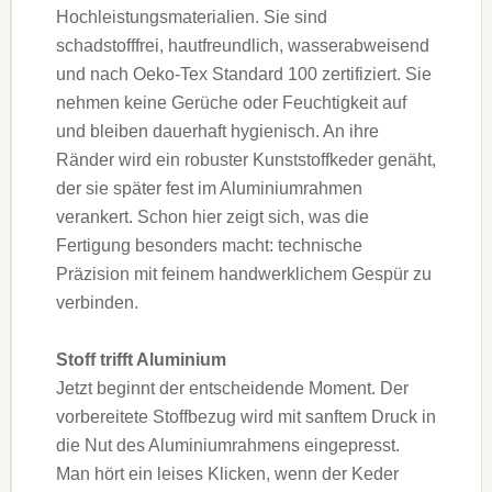
Hochleistungsmaterialien. Sie sind
schadstofffrei, hautfreundlich, wasserabweisend
und nach Oeko-Tex Standard 100 zertifiziert. Sie
nehmen keine Gerüche oder Feuchtigkeit auf
und bleiben dauerhaft hygienisch. An ihre
Ränder wird ein robuster Kunststoffkeder genäht,
der sie später fest im Aluminiumrahmen
verankert. Schon hier zeigt sich, was die
Fertigung besonders macht: technische
Präzision mit feinem handwerklichem Gespür zu
verbinden.
Stoff trifft Aluminium
Jetzt beginnt der entscheidende Moment. Der
vorbereitete Stoffbezug wird mit sanftem Druck in
die Nut des Aluminiumrahmens eingepresst.
Man hört ein leises Klicken, wenn der Keder