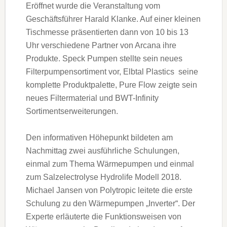
Eröffnet wurde die Veranstaltung vom
Geschäftsführer Harald Klanke. Auf einer kleinen
Tischmesse präsentierten dann von 10 bis 13
Uhr verschiedene Partner von Arcana ihre
Produkte. Speck Pumpen stellte sein neues
Filterpumpensortiment vor, Elbtal Plastics seine
komplette Produktpalette, Pure Flow zeigte sein
neues Filtermaterial und BWT-Infinity
Sortimentserweiterungen.
Den informativen Höhepunkt bildeten am
Nachmittag zwei ausführliche Schulungen,
einmal zum Thema Wärmepumpen und einmal
zum Salzelectrolyse Hydrolife Modell 2018.
Michael Jansen von Polytropic leitete die erste
Schulung zu den Wärmepumpen „Inverter“. Der
Experte erläuterte die Funktionsweisen von