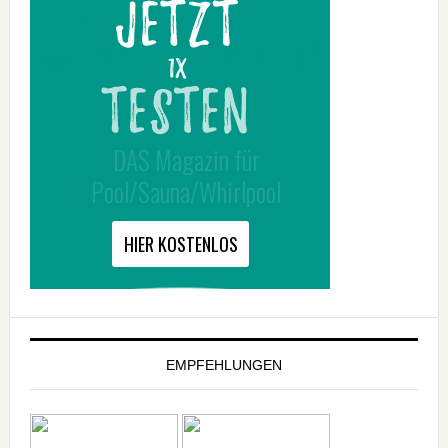
EMPFEHLUNGEN