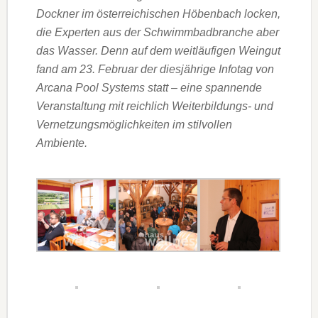
Dockner im österreichischen Höbenbach locken,
die Experten aus der Schwimmbadbranche aber
das Wasser. Denn auf dem weitläufigen Weingut
fand am 23. Februar der diesjährige Infotag von
Arcana Pool Systems statt – eine spannende
Veranstaltung mit reichlich Weiterbildungs- und
Vernetzungsmöglichkeiten im stilvollen
Ambiente.