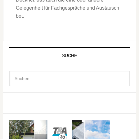
Gelegenheit für Fachgespräche und Austausch
bot.
SUCHE