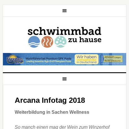
Arcana Infotag 2018
Weiterbildung in Sachen Wellness
So manch einen mag der Wein zum Winzerhof